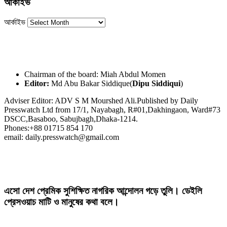
আর্কাইভ
আর্কাইভ
Chairman of the board: Miah Abdul Momen
Editor:
Md Abu Bakar Siddique(
Dipu Siddiqui
)
Adviser Editor: ADV S M Mourshed Ali.Published by Daily
Presswatch Ltd from 17/1, Nayabagh, R#01,Dakhingaon, Ward#73
DSCC,Basaboo, Sabujbagh,Dhaka-1214.
Phones:+88 01715 854 170
email: daily.presswatch@gmail.com
এসো দেশ প্রেমিক সুশিক্ষিত নাগরিক আন্দোলন গড়ে তুলি। ডেইলি
প্রেসওয়াচ মাটি ও মানুষের কথা বলে।