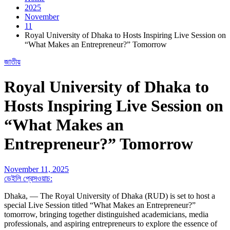
2025
November
11
Royal University of Dhaka to Hosts Inspiring Live Session on
“What Makes an Entrepreneur?” Tomorrow
জাতীয়
Royal University of Dhaka to
Hosts Inspiring Live Session on
“What Makes an
Entrepreneur?” Tomorrow
November 11, 2025
ডেইলি প্রেসওয়াচ:
Dhaka, — The Royal University of Dhaka (RUD) is set to host a
special Live Session titled “What Makes an Entrepreneur?”
tomorrow, bringing together distinguished academicians, media
professionals, and aspiring entrepreneurs to explore the essence of