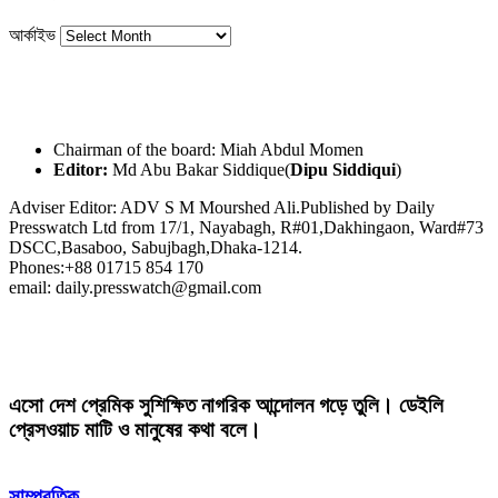
আর্কাইভ
Chairman of the board: Miah Abdul Momen
Editor:
Md Abu Bakar Siddique(
Dipu Siddiqui
)
Adviser Editor: ADV S M Mourshed Ali.Published by Daily
Presswatch Ltd from 17/1, Nayabagh, R#01,Dakhingaon, Ward#73
DSCC,Basaboo, Sabujbagh,Dhaka-1214.
Phones:+88 01715 854 170
email: daily.presswatch@gmail.com
এসো দেশ প্রেমিক সুশিক্ষিত নাগরিক আন্দোলন গড়ে তুলি। ডেইলি
প্রেসওয়াচ মাটি ও মানুষের কথা বলে।
সাম্প্রতিক