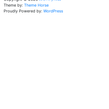
Theme by:
Theme Horse
Proudly Powered by:
WordPress