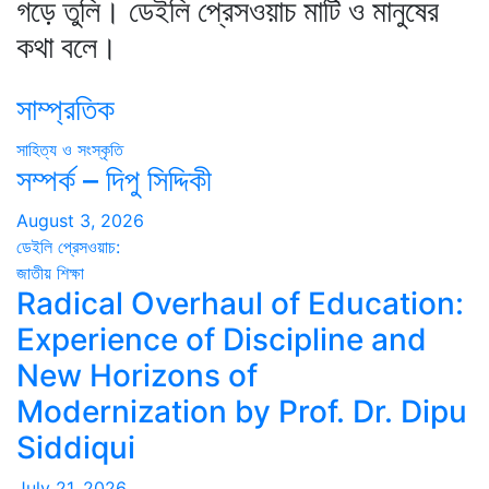
গড়ে তুলি। ডেইলি প্রেসওয়াচ মাটি ও মানুষের
কথা বলে।
সাম্প্রতিক
সাহিত্য ও সংস্কৃতি
সম্পর্ক – দিপু সিদ্দিকী
August 3, 2026
ডেইলি প্রেসওয়াচ:
জাতীয়
শিক্ষা
Radical Overhaul of Education:
Experience of Discipline and
New Horizons of
Modernization by Prof. Dr. Dipu
Siddiqui
July 21, 2026