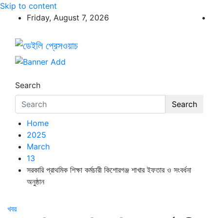
Skip to content
Friday, August 7, 2026
ডেইলি প্রেসওয়াচ
ডেইলি প্রেসওয়াচ মুক্তিযুদ্ধের চেতনায় উদ্বুদ্ধ মুখপত্র
Search
Search
Home
2025
March
13
সরকারি প্রাথমিক শিক্ষা কর্মচারী কিশোরগঞ্জ শাখার ইফতার ও সংবর্ধনা
অনুষ্ঠান
খবর