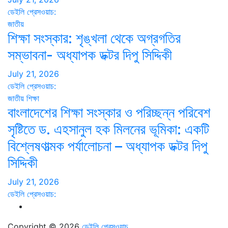
ডেইলি প্রেসওয়াচ:
জাতীয়
শিক্ষা সংস্কার: শৃঙ্খলা থেকে অগ্রগতির
সম্ভাবনা- অধ্যাপক ডক্টর দিপু সিদ্দিকী
July 21, 2026
ডেইলি প্রেসওয়াচ:
জাতীয়
শিক্ষা
বাংলাদেশের শিক্ষা সংস্কার ও পরিচ্ছন্ন পরিবেশ
সৃষ্টিতে ড. এহসানুল হক মিলনের ভূমিকা: একটি
বিশ্লেষণাত্মক পর্যালোচনা – অধ্যাপক ডক্টর দিপু
সিদ্দিকী
July 21, 2026
ডেইলি প্রেসওয়াচ:
Copyright © 2026
ডেইলি প্রেসওয়াচ