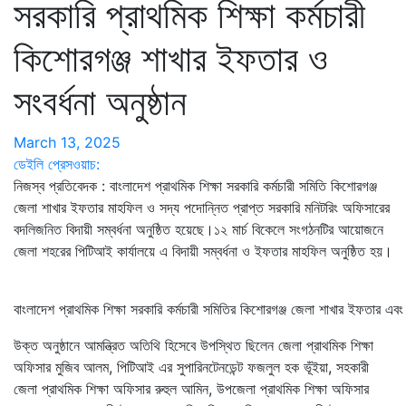
সরকারি প্রাথমিক শিক্ষা কর্মচারী
কিশোরগঞ্জ শাখার ইফতার ও
সংবর্ধনা অনুষ্ঠান
March 13, 2025
ডেইলি প্রেসওয়াচ:
নিজস্ব প্রতিবেদক : বাংলাদেশ প্রাথমিক শিক্ষা সরকারি কর্মচারী সমিতি কিশোরগঞ্জ
জেলা শাখার ইফতার মাহফিল ও সদ্য পদোন্নিত প্রাপ্ত সরকারি মনিটরিং অফিসারের
বদলিজনিত বিদায়ী সম্বর্ধনা অনুষ্ঠিত হয়েছে।১২ মার্চ বিকেলে সংগঠনটির আয়োজনে
জেলা শহরের পিটিআই কার্যালয়ে এ বিদায়ী সম্বর্ধনা ও ইফতার মাহফিল অনুষ্ঠিত হয়।
বাংলাদেশ প্রাথমিক শিক্ষা সরকারি কর্মচারী সমিতির কিশোরগঞ্জ জেলা শাখার ইফতার এবং বিদ
উক্ত অনুষ্ঠানে আমন্ত্রিত অতিথি হিসেবে উপস্থিত ছিলেন জেলা প্রাথমিক শিক্ষা
অফিসার মুজিব আলম, পিটিআই এর সুপারিনটেনডেন্ট ফজলুল হক ভূঁইয়া, সহকারী
জেলা প্রাথমিক শিক্ষা অফিসার রুহুল আমিন, উপজেলা প্রাথমিক শিক্ষা অফিসার