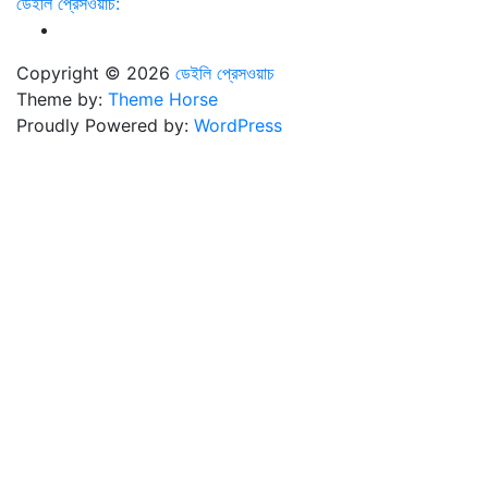
ডেইলি প্রেসওয়াচ:
Copyright © 2026
ডেইলি প্রেসওয়াচ
Theme by:
Theme Horse
Proudly Powered by:
WordPress