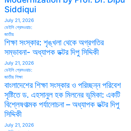
Siddiqui
July 21, 2026
ডেইলি প্রেসওয়াচ:
জাতীয়
শিক্ষা সংস্কার: শৃঙ্খলা থেকে অগ্রগতির
সম্ভাবনা- অধ্যাপক ডক্টর দিপু সিদ্দিকী
July 21, 2026
ডেইলি প্রেসওয়াচ:
জাতীয়
শিক্ষা
বাংলাদেশের শিক্ষা সংস্কার ও পরিচ্ছন্ন পরিবেশ
সৃষ্টিতে ড. এহসানুল হক মিলনের ভূমিকা: একটি
বিশ্লেষণাত্মক পর্যালোচনা – অধ্যাপক ডক্টর দিপু
সিদ্দিকী
July 21, 2026