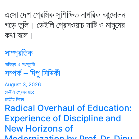
এসো দেশ প্রেমিক সুশিক্ষিত নাগরিক আন্দোলন
গড়ে তুলি। ডেইলি প্রেসওয়াচ মাটি ও মানুষের
কথা বলে।
সাম্প্রতিক
সাহিত্য ও সংস্কৃতি
সম্পর্ক – দিপু সিদ্দিকী
August 3, 2026
ডেইলি প্রেসওয়াচ:
জাতীয়
শিক্ষা
Radical Overhaul of Education:
Experience of Discipline and
New Horizons of
Modernization by Prof. Dr. Dipu