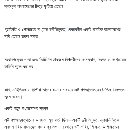
স্বপ্নের বাংলাদেশের চিত্র ফুটিয়ে তোলে।
গ্রাফিতি ও পোস্টারের মাধ্যমে দুর্নীতিমুক্ত, বৈষম্যহীন একটি মানবিক বাংলাদেশের
দাবি তোলে তরুণ সমাজ।
সংবাদপত্রের পাতা এবং ডিজিটাল মাধ্যমে বিপ্লবীদের আত্মত্যাগ, স্বপ্ন ও সংগ্রামের
কাহিনি তুলে ধরা হয়।
কবি, সাহিত্যিক ও শিল্পীরা তাদের রচনার মাধ্যমে এই গণআন্দোলনের নৈতিক দিকগুলো
তুলে ধরেন।
একটি নতুন বাংলাদেশের স্বপ্ন
এই গণঅভ্যুত্থানের অন্যতম মূল বার্তা ছিল—একটি দুর্নীতিমুক্ত, ন্যায়ভিত্তিক
এবং মানবিক বাংলাদেশ গড়ার প্রতিজ্ঞা। যেখানে ধনী-গরিব, শিক্ষিত-অশিক্ষিতের