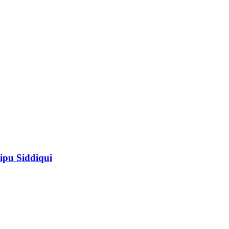
ipu Siddiqui