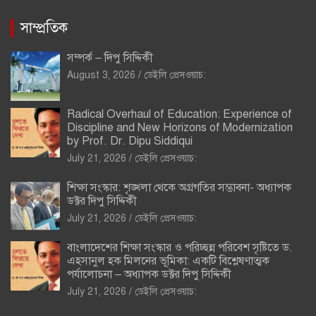
সাম্প্রতিক
সম্পর্ক – দিপু সিদ্দিকী
August 3, 2026
ডেইলি প্রেসওয়াচ:
Radical Overhaul of Education: Experience of
Discipline and New Horizons of Modernization
by Prof. Dr. Dipu Siddiqui
July 21, 2026
ডেইলি প্রেসওয়াচ:
শিক্ষা সংস্কার: শৃঙ্খলা থেকে অগ্রগতির সম্ভাবনা- অধ্যাপক
ডক্টর দিপু সিদ্দিকী
July 21, 2026
ডেইলি প্রেসওয়াচ:
বাংলাদেশের শিক্ষা সংস্কার ও পরিচ্ছন্ন পরিবেশ সৃষ্টিতে ড.
এহসানুল হক মিলনের ভূমিকা: একটি বিশ্লেষণাত্মক
পর্যালোচনা – অধ্যাপক ডক্টর দিপু সিদ্দিকী
July 21, 2026
ডেইলি প্রেসওয়াচ: