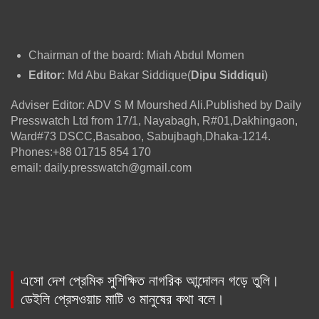
Chairman of the board: Miah Abdul Momen
Editor:
Md Abu Bakar Siddique(
Dipu Siddiqui
)
Adviser Editor: ADV S M Mourshed Ali.Published by Daily
Presswatch Ltd from 17/1, Nayabagh, R#01,Dakhingaon,
Ward#73 DSCC,Basaboo, Sabujbagh,Dhaka-1214.
Phones:+88 01715 854 170
email: daily.presswatch@gmail.com
এসো দেশ প্রেমিক সুশিক্ষিত নাগরিক আন্দোলন গড়ে তুলি।
ডেইলি প্রেসওয়াচ মাটি ও মানুষের কথা বলে।