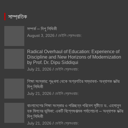
সাম্প্রতিক
সম্পর্ক – দিপু সিদ্দিকী
August 3, 2026
ডেইলি প্রেসওয়াচ:
Radical Overhaul of Education: Experience of
Discipline and New Horizons of Modernization
by Prof. Dr. Dipu Siddiqui
July 21, 2026
ডেইলি প্রেসওয়াচ:
শিক্ষা সংস্কার: শৃঙ্খলা থেকে অগ্রগতির সম্ভাবনা- অধ্যাপক ডক্টর
দিপু সিদ্দিকী
July 21, 2026
ডেইলি প্রেসওয়াচ:
বাংলাদেশের শিক্ষা সংস্কার ও পরিচ্ছন্ন পরিবেশ সৃষ্টিতে ড. এহসানুল
হক মিলনের ভূমিকা: একটি বিশ্লেষণাত্মক পর্যালোচনা – অধ্যাপক ডক্টর
দিপু সিদ্দিকী
July 21, 2026
ডেইলি প্রেসওয়াচ: