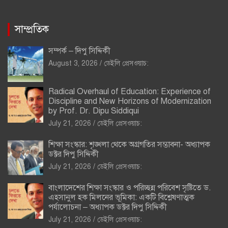
সাম্প্রতিক
সম্পর্ক – দিপু সিদ্দিকী
August 3, 2026
ডেইলি প্রেসওয়াচ:
Radical Overhaul of Education: Experience of
Discipline and New Horizons of Modernization
by Prof. Dr. Dipu Siddiqui
July 21, 2026
ডেইলি প্রেসওয়াচ:
শিক্ষা সংস্কার: শৃঙ্খলা থেকে অগ্রগতির সম্ভাবনা- অধ্যাপক
ডক্টর দিপু সিদ্দিকী
July 21, 2026
ডেইলি প্রেসওয়াচ:
বাংলাদেশের শিক্ষা সংস্কার ও পরিচ্ছন্ন পরিবেশ সৃষ্টিতে ড.
এহসানুল হক মিলনের ভূমিকা: একটি বিশ্লেষণাত্মক
পর্যালোচনা – অধ্যাপক ডক্টর দিপু সিদ্দিকী
July 21, 2026
ডেইলি প্রেসওয়াচ: