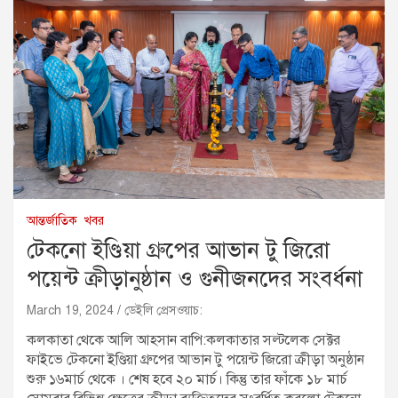
আন্তর্জাতিক
খবর
টেকনো ইণ্ডিয়া গ্রুপের আভান টু জিরো
পয়েন্ট ক্রীড়ানুষ্ঠান ও গুনীজনদের সংবর্ধনা
March 19, 2024
ডেইলি প্রেসওয়াচ:
কলকাতা থেকে আলি আহসান বাপি:কলকাতার সল্টলেক সেক্টর
ফাইভে টেকনো ইণ্ডিয়া গ্রুপের আভান টু পয়েন্ট জিরো ক্রীড়া অনুষ্ঠান
শুরু ১৬মার্চ থেকে । শেষ হবে ২০ মার্চ। কিন্তু তার ফাঁকে ১৮ মার্চ