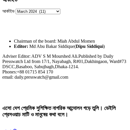
আর্কাইভ
Chairman of the board: Miah Abdul Momen
Editor:
Md Abu Bakar Siddique(
Dipu Siddiqui
)
Adviser Editor: ADV S M Mourshed Ali.Published by Daily
Presswatch Ltd from 17/1, Nayabagh, R#01,Dakhingaon, Ward#73
DSCC,Basaboo, Sabujbagh,Dhaka-1214.
Phones:+88 01715 854 170
email: daily.presswatch@gmail.com
এসো দেশ প্রেমিক সুশিক্ষিত নাগরিক আন্দোলন গড়ে তুলি। ডেইলি
প্রেসওয়াচ মাটি ও মানুষের কথা বলে।