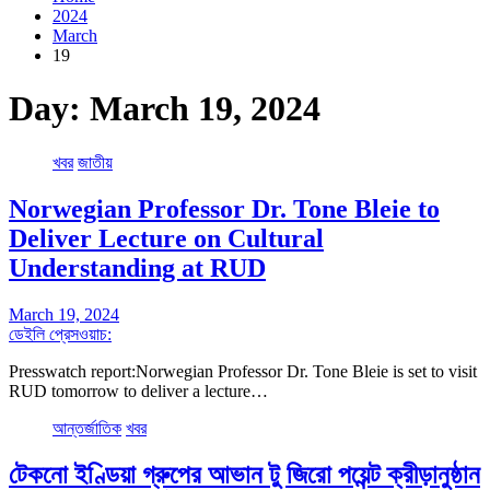
2024
March
19
Day:
March 19, 2024
খবর
জাতীয়
Norwegian Professor Dr. Tone Bleie to
Deliver Lecture on Cultural
Understanding at RUD
March 19, 2024
ডেইলি প্রেসওয়াচ:
Presswatch report:Norwegian Professor Dr. Tone Bleie is set to visit
RUD tomorrow to deliver a lecture…
আন্তর্জাতিক
খবর
টেকনো ইণ্ডিয়া গ্রুপের আভান টু জিরো পয়েন্ট ক্রীড়ানুষ্ঠান