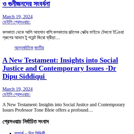
ও গুনীজনদের সংবর্ধনা
March 19, 2024
ডেইলি প্রেসওয়াচ:
কলকাতা থেকে আলি আহসান বাপি:কলকাতার সল্টলেক সেক্টর ফাইভে টেকনো ইণ্ডিয়া
গ্রুপের আভান টু পয়েন্ট জিরো ক্রীড়া…
আন্তর্জাতিক
জাতীয়
A New Testament: Insights into Social
Justice and Contemporary Issues -Dr
Dipu Siddiqui
March 19, 2024
ডেইলি প্রেসওয়াচ:
A New Testament: Insights into Social Justice and Contemporary
Issues Professor Tone Bleie offers a profound…
প্রেসওয়াচ নির্বাচিত সংবাদ
সম্পর্ক – দিপু সিদ্দিকী