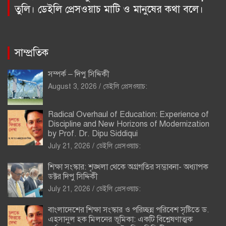
তুলি। ডেইলি প্রেসওয়াচ মাটি ও মানুষের কথা বলে।
সাম্প্রতিক
সম্পর্ক – দিপু সিদ্দিকী
August 3, 2026
ডেইলি প্রেসওয়াচ:
Radical Overhaul of Education: Experience of
Discipline and New Horizons of Modernization
by Prof. Dr. Dipu Siddiqui
July 21, 2026
ডেইলি প্রেসওয়াচ:
শিক্ষা সংস্কার: শৃঙ্খলা থেকে অগ্রগতির সম্ভাবনা- অধ্যাপক
ডক্টর দিপু সিদ্দিকী
July 21, 2026
ডেইলি প্রেসওয়াচ:
বাংলাদেশের শিক্ষা সংস্কার ও পরিচ্ছন্ন পরিবেশ সৃষ্টিতে ড.
এহসানুল হক মিলনের ভূমিকা: একটি বিশ্লেষণাত্মক