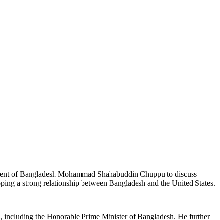
ident of Bangladesh Mohammad Shahabuddin Chuppu to discuss
ping a strong relationship between Bangladesh and the United States.
, including the Honorable Prime Minister of Bangladesh. He further