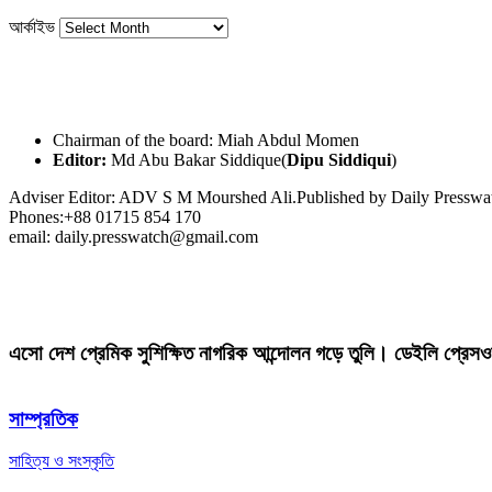
আর্কাইভ
Chairman of the board: Miah Abdul Momen
Editor:
Md Abu Bakar Siddique(
Dipu Siddiqui
)
Adviser Editor: ADV S M Mourshed Ali.Published by Daily Press
Phones:+88 01715 854 170
email: daily.presswatch@gmail.com
এসো দেশ প্রেমিক সুশিক্ষিত নাগরিক আন্দোলন গড়ে তুলি। ডেইলি প্রেসও
সাম্প্রতিক
সাহিত্য ও সংস্কৃতি