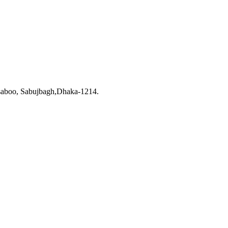
saboo, Sabujbagh,Dhaka-1214.