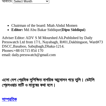
আর্কাইভ
Chairman of the board: Miah Abdul Momen
Editor:
Md Abu Bakar Siddique(
Dipu Siddiqui
)
Adviser Editor: ADV S M Mourshed Ali.Published by Daily
Presswatch Ltd from 17/1, Nayabagh, R#01,Dakhingaon, Ward#73
DSCC,Basaboo, Sabujbagh,Dhaka-1214.
Phones:+88 01715 854 170
email: daily.presswatch@gmail.com
এসো দেশ প্রেমিক সুশিক্ষিত নাগরিক আন্দোলন গড়ে তুলি। ডেইলি
প্রেসওয়াচ মাটি ও মানুষের কথা বলে।
সাম্প্রতিক