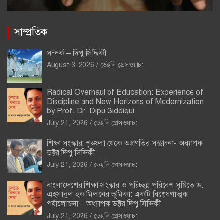
সাম্প্রতিক
সম্পর্ক – দিপু সিদ্দিকী
August 3, 2026
ডেইলি প্রেসওয়াচ:
Radical Overhaul of Education: Experience of
Discipline and New Horizons of Modernization
by Prof. Dr. Dipu Siddiqui
July 21, 2026
ডেইলি প্রেসওয়াচ:
শিক্ষা সংস্কার: শৃঙ্খলা থেকে অগ্রগতির সম্ভাবনা- অধ্যাপক
ডক্টর দিপু সিদ্দিকী
July 21, 2026
ডেইলি প্রেসওয়াচ:
বাংলাদেশের শিক্ষা সংস্কার ও পরিচ্ছন্ন পরিবেশ সৃষ্টিতে ড.
এহসানুল হক মিলনের ভূমিকা: একটি বিশ্লেষণাত্মক
পর্যালোচনা – অধ্যাপক ডক্টর দিপু সিদ্দিকী
July 21, 2026
ডেইলি প্রেসওয়াচ: