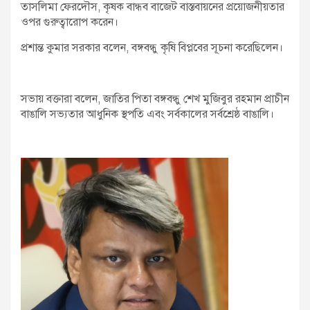
তাসলিমা ফেরদৌস, কৃষক বান্ধব বাজেট বাস্তবায়নের প্রয়োজনীয়তার
ওপর গুরুত্বারোপ করেন।
প্রশান্ত কুমার সরকার বলেন, বঙ্গবন্ধু কৃষি বিপ্লবের সূচনা করেছিলেন।
সভায় বক্তারা বলেন, জাতির পিতা বঙ্গবন্ধু শেখ মুজিবুর রহমান প্রাচীন
বাঙালি সভ্যতার আধুনিক স্থপতি এবং সর্বকালের সর্বশ্রেষ্ঠ বাঙালি।