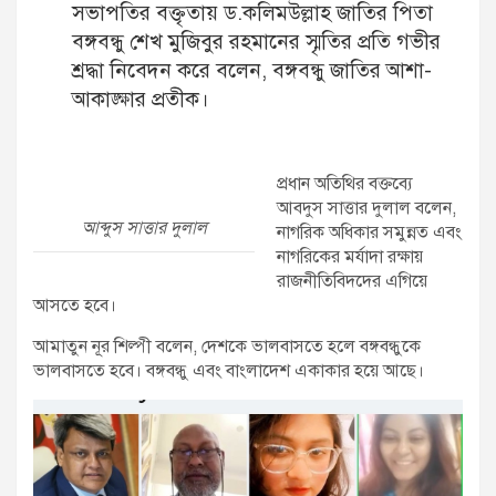
সভাপতির বক্তৃতায় ড.কলিমউল্লাহ জাতির পিতা
বঙ্গবন্ধু শেখ মুজিবুর রহমানের স্মৃতির প্রতি গভীর
শ্রদ্ধা নিবেদন করে বলেন, বঙ্গবন্ধু জাতির আশা-
আকাঙ্ক্ষার প্রতীক।
প্রধান অতিথির বক্তব্যে
আবদুস সাত্তার দুলাল বলেন,
আব্দুস সাত্তার দুলাল
নাগরিক অধিকার সমুন্নত এবং
নাগরিকের মর্যাদা রক্ষায়
রাজনীতিবিদদের এগিয়ে
আসতে হবে।
আমাতুন নূর শিল্পী বলেন, দেশকে ভালবাসতে হলে বঙ্গবন্ধুকে
ভালবাসতে হবে। বঙ্গবন্ধু এবং বাংলাদেশ একাকার হয়ে আছে।