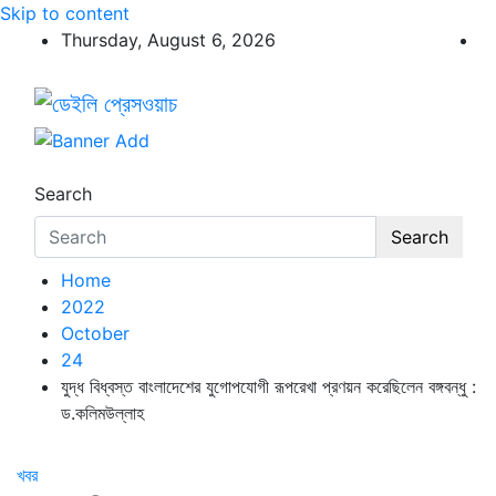
Skip to content
Thursday, August 6, 2026
ডেইলি প্রেসওয়াচ
ডেইলি প্রেসওয়াচ মুক্তিযুদ্ধের চেতনায় উদ্বুদ্ধ মুখপত্র
Search
Search
Home
2022
October
24
যুদ্ধ বিধ্বস্ত বাংলাদেশের যুগোপযোগী রূপরেখা প্রণয়ন করেছিলেন বঙ্গবন্ধু :
ড.কলিমউল্লাহ
খবর