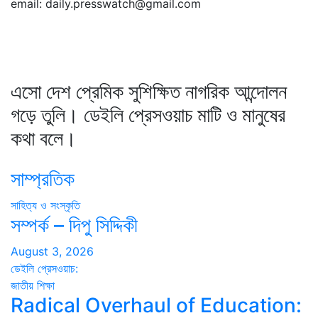
email: daily.presswatch@gmail.com
এসো দেশ প্রেমিক সুশিক্ষিত নাগরিক আন্দোলন
গড়ে তুলি। ডেইলি প্রেসওয়াচ মাটি ও মানুষের
কথা বলে।
সাম্প্রতিক
সাহিত্য ও সংস্কৃতি
সম্পর্ক – দিপু সিদ্দিকী
August 3, 2026
ডেইলি প্রেসওয়াচ:
জাতীয়
শিক্ষা
Radical Overhaul of Education: