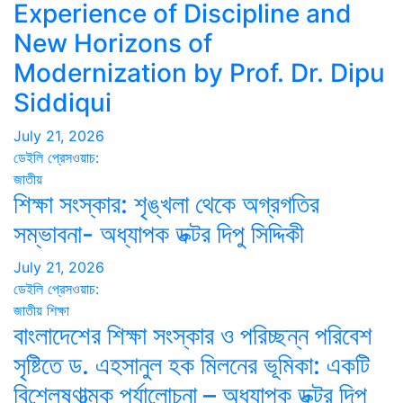
Experience of Discipline and
New Horizons of
Modernization by Prof. Dr. Dipu
Siddiqui
July 21, 2026
ডেইলি প্রেসওয়াচ:
জাতীয়
শিক্ষা সংস্কার: শৃঙ্খলা থেকে অগ্রগতির
সম্ভাবনা- অধ্যাপক ডক্টর দিপু সিদ্দিকী
July 21, 2026
ডেইলি প্রেসওয়াচ:
জাতীয়
শিক্ষা
বাংলাদেশের শিক্ষা সংস্কার ও পরিচ্ছন্ন পরিবেশ
সৃষ্টিতে ড. এহসানুল হক মিলনের ভূমিকা: একটি
বিশ্লেষণাত্মক পর্যালোচনা – অধ্যাপক ডক্টর দিপু