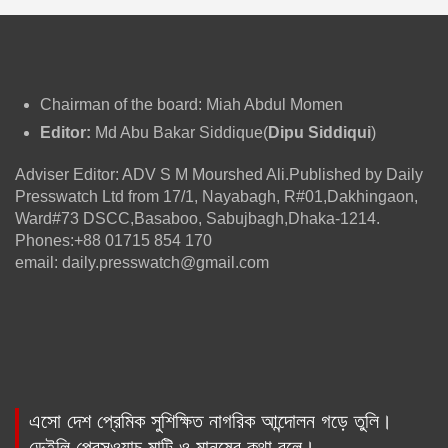
Chairman of the board: Miah Abdul Momen
Editor:
Md Abu Bakar Siddique(
Dipu Siddiqui
)
Adviser Editor: ADV S M Mourshed Ali.Published by Daily
Presswatch Ltd from 17/1, Nayabagh, R#01,Dakhingaon,
Ward#73 DSCC,Basaboo, Sabujbagh,Dhaka-1214.
Phones:+88 01715 854 170
email: daily.presswatch@gmail.com
এসো দেশ প্রেমিক সুশিক্ষিত নাগরিক আন্দোলন গড়ে তুলি।
ডেইলি প্রেসওয়াচ মাটি ও মানুষের কথা বলে।