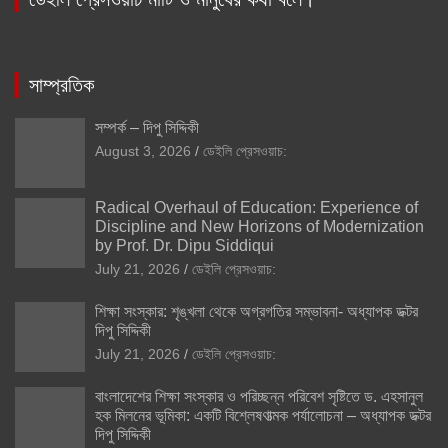
সাম্প্রতিক
সম্পর্ক – দিপু সিদ্দিকী
August 3, 2026
ডেইলি প্রেসওয়াচ:
Radical Overhaul of Education: Experience of
Discipline and New Horizons of Modernization
by Prof. Dr. Dipu Siddiqui
July 21, 2026
ডেইলি প্রেসওয়াচ:
শিক্ষা সংস্কার: শৃঙ্খলা থেকে অগ্রগতির সম্ভাবনা- অধ্যাপক ডক্টর
দিপু সিদ্দিকী
July 21, 2026
ডেইলি প্রেসওয়াচ:
বাংলাদেশের শিক্ষা সংস্কার ও পরিচ্ছন্ন পরিবেশ সৃষ্টিতে ড. এহসানুল
হক মিলনের ভূমিকা: একটি বিশ্লেষণাত্মক পর্যালোচনা – অধ্যাপক ডক্টর
দিপু সিদ্দিকী