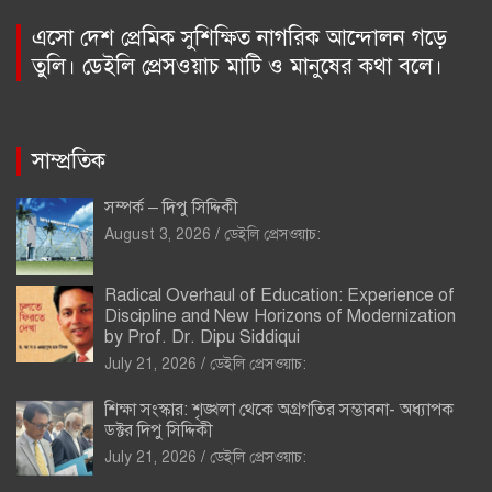
এসো দেশ প্রেমিক সুশিক্ষিত নাগরিক আন্দোলন গড়ে
তুলি। ডেইলি প্রেসওয়াচ মাটি ও মানুষের কথা বলে।
সাম্প্রতিক
সম্পর্ক – দিপু সিদ্দিকী
August 3, 2026
ডেইলি প্রেসওয়াচ:
Radical Overhaul of Education: Experience of
Discipline and New Horizons of Modernization
by Prof. Dr. Dipu Siddiqui
July 21, 2026
ডেইলি প্রেসওয়াচ:
শিক্ষা সংস্কার: শৃঙ্খলা থেকে অগ্রগতির সম্ভাবনা- অধ্যাপক
ডক্টর দিপু সিদ্দিকী
July 21, 2026
ডেইলি প্রেসওয়াচ: