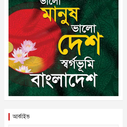
আর্কাইভ