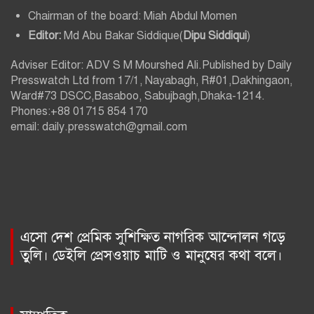
Chairman of the board: Miah Abdul Momen
Editor:
Md Abu Bakar Siddique(
Dipu Siddiqui
)
Adviser Editor: ADV S M Mourshed Ali.Published by Daily
Presswatch Ltd from 17/1, Nayabagh, R#01,Dakhingaon,
Ward#73 DSCC,Basaboo, Sabujbagh,Dhaka-1214.
Phones:+88 01715 854 170
email: daily.presswatch@gmail.com
এসো দেশ প্রেমিক সুশিক্ষিত নাগরিক আন্দোলন গড়ে
তুলি। ডেইলি প্রেসওয়াচ মাটি ও মানুষের কথা বলে।