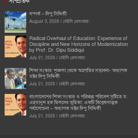
সাম্প্রতিক
সম্পর্ক – দিপু সিদ্দিকী
August 3, 2026
ডেইলি প্রেসওয়াচ:
Radical Overhaul of Education: Experience of
Discipline and New Horizons of Modernization
by Prof. Dr. Dipu Siddiqui
July 21, 2026
ডেইলি প্রেসওয়াচ:
শিক্ষা সংস্কার: শৃঙ্খলা থেকে অগ্রগতির সম্ভাবনা- অধ্যাপক
ডক্টর দিপু সিদ্দিকী
July 21, 2026
ডেইলি প্রেসওয়াচ:
বাংলাদেশের শিক্ষা সংস্কার ও পরিচ্ছন্ন পরিবেশ সৃষ্টিতে ড.
এহসানুল হক মিলনের ভূমিকা: একটি বিশ্লেষণাত্মক
পর্যালোচনা – অধ্যাপক ডক্টর দিপু সিদ্দিকী
July 21, 2026
ডেইলি প্রেসওয়াচ: