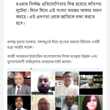
হওয়ার নির্লজ্জ প্রতিযোগিতায় লিপ্ত হয়েছে কতিপয়
লুটেরা। দিনে দিনে এই সংখ্যা ভয়ঙ্কর আকার ধারণ
করছে। এই প্রবণতা থেকে জাতিকে রক্ষা করতে
হবে।
প্রশান্ত কুমার সরকার, বঙ্গবন্ধুকে নিয়ে লুৎফর রহমান রিটনের একটি
ছড়া আবৃত্তি করেন।
কাজী ফারজানা ইয়াসমিন বাংলাদেশের শিক্ষা ব্যবস্থার উন্নয়ন এবং
যুগোপযোগী কারিকুলাম প্রণয়নের দাবি জানান।