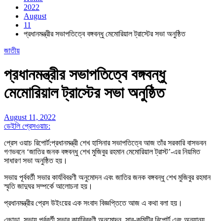
2022
August
11
প্রধানমন্ত্রীর সভাপতিত্বে বঙ্গবন্ধু মেমোরিয়াল ট্রাস্টের সভা অনুষ্ঠিত
জাতীয়
প্রধানমন্ত্রীর সভাপতিত্বে বঙ্গবন্ধু
মেমোরিয়াল ট্রাস্টের সভা অনুষ্ঠিত
August 11, 2022
ডেইলি প্রেসওয়াচ:
প্রেস ওয়াচ রিপোর্ট:প্রধানমন্ত্রী শেখ হাসিনার সভাপতিত্বে আজ তাঁর সরকারি বাসভবন
গণভবনে ‘জাতির জনক বঙ্গবন্ধু শেখ মুজিবুর রহমান মেমোরিয়াল ট্রাস্ট’-এর নিয়মিত
সাধারণ সভা অনুষ্ঠিত হয়।
সভায় পূর্ববর্তী সভার কার্যবিবরণী অনুমোদন এবং জাতির জনক বঙ্গবন্ধু শেখ মুজিবুর রহমান
স্মৃতি জাদুঘর সম্পর্কে আলোচনা হয়।
প্রধানমন্ত্রীর প্রেস উইংয়ের এক সংবাদ বিজ্ঞপ্তিতে আজ এ কথা বলা হয়।
এছাড়া, সভায় পূর্ববর্তী সভার কার্যবিবরণী অনুমোদন, সাব-কমিটির রিপোর্ট এবং অন্যান্য