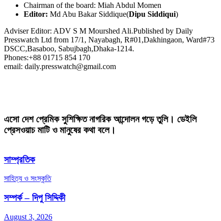
Chairman of the board: Miah Abdul Momen
Editor:
Md Abu Bakar Siddique(
Dipu Siddiqui
)
Adviser Editor: ADV S M Mourshed Ali.Published by Daily
Presswatch Ltd from 17/1, Nayabagh, R#01,Dakhingaon, Ward#73
DSCC,Basaboo, Sabujbagh,Dhaka-1214.
Phones:+88 01715 854 170
email: daily.presswatch@gmail.com
এসো দেশ প্রেমিক সুশিক্ষিত নাগরিক আন্দোলন গড়ে তুলি। ডেইলি
প্রেসওয়াচ মাটি ও মানুষের কথা বলে।
সাম্প্রতিক
সাহিত্য ও সংস্কৃতি
সম্পর্ক – দিপু সিদ্দিকী
August 3, 2026