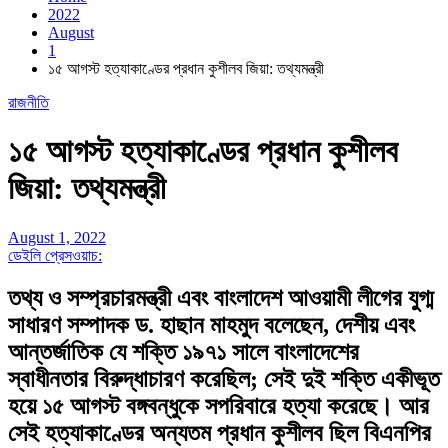
2022
August
1
১৫ আগস্ট হত্যাকাণ্ডের প্রধান কুশীলব জিয়া: তথ্যমন্ত্রী
রাজনীতি
১৫ আগস্ট হত্যাকাণ্ডের প্রধান কুশীলব
জিয়া: তথ্যমন্ত্রী
August 1, 2022
ডেইলি প্রেসওয়াচ:
তথ্য ও সম্প্রচারমন্ত্রী এবং বাংলাদেশ আওয়ামী লীগের যুগ্ম
সাধারণ সম্পাদক ড. হাছান মাহমুদ বলেছেন, দেশীয় এবং
আন্তর্জাতিক যে শক্তি ১৯৭১ সালে বাংলাদেশের
স্বাধীনতার বিরুদ্ধাচারণ করেছিল; সেই দুই শক্তি একীভূত
হয়ে ১৫ আগস্ট বঙ্গবন্ধুকে সপরিবারে হত্যা করেছে। আর
সেই হত্যাকাণ্ডের অন্যতম প্রধান কুশীলব ছিল বিএনপির