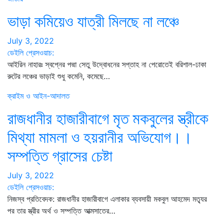
ভাড়া কমিয়েও যাত্রী মিলছে না লঞ্চে
July 3, 2022
ডেইলি প্রেসওয়াচ:
আইরিন নাহারঃ স্বপ্নের পদ্মা সেতু উদ্বোধনের সপ্তাহ না পেরোতেই বরিশাল-ঢাকা
রুটের লঞ্চের ভাড়াই শুধু কমেনি, কমেছে…
ক্রাইম ও আইন-আদালত
রাজধানীর হাজারীবাগে মৃত মকবুলের স্ত্রীকে
মিথ্যা মামলা ও হয়রানীর অভিযোগ।।
সম্পত্তি গ্রাসের চেষ্টা
July 3, 2022
ডেইলি প্রেসওয়াচ:
নিজস্ব প্রতিবেদক: রাজধানীর হাজারীবাগে এলাকার ব্যবসায়ী মকবুল আহমেদ মত্যৃর
পর তার স্ত্রীর অর্থ ও সম্পত্তি আত্মসাতের…