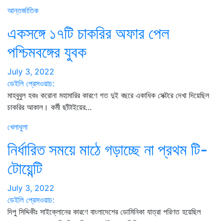
আন্তর্জাতিক
একসঙ্গে ১৭টি চাকরির অফার পেল
পশ্চিমবঙ্গের যুবক
July 3, 2022
ডেইলি প্রেসওয়াচ:
মাহবুবুল হকঃ করোনা মহামারির কারণে গত দুই বছরে একাধিক সেক্টরে দেখা দিয়েছিল
চাকরির আকাল। কর্মী ছাঁটাইয়ের…
খেলাধুলা
নির্ধারিত সময়ে মাঠে গড়াচ্ছে না প্রথম টি-
টোয়েন্টি
July 3, 2022
ডেইলি প্রেসওয়াচ:
দিপু সিদ্দিকীঃ সাইক্লোনের কারণে বাংলাদেশের ডোমিনিকা যাত্রা পরিণত হয়েছিল