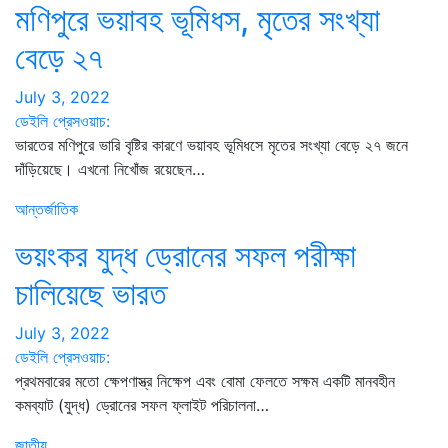
মণিপুরে ভয়াবহ ভূমিধস, মৃতের সংখ্যা
বেড়ে ২৭
July 3, 2022
ডেইলি প্রেসওয়াচ:
ভারতের মণিপুরে ভারি বৃষ্টির কারণে ভয়াবহ ভূমিধসে মৃতের সংখ্যা বেড়ে ২৭ জনে
দাঁড়িয়েছে। এখনো নিখোঁজ রয়েছেন…
আন্তর্জাতিক
ভয়ংকর যুদ্ধ ড্রোনের সফল পরীক্ষা
চালিয়েছে ভারত
July 3, 2022
ডেইলি প্রেসওয়াচ:
প্রথমবারের মতো ক্ষেপণাস্ত্র নিক্ষেপ এবং বোমা ফেলতে সক্ষম একটি মানবহীন
কমব্যাট (যুদ্ধ) ড্রোনের সফল ফ্লাইট পরিচালনা…
জাতীয়