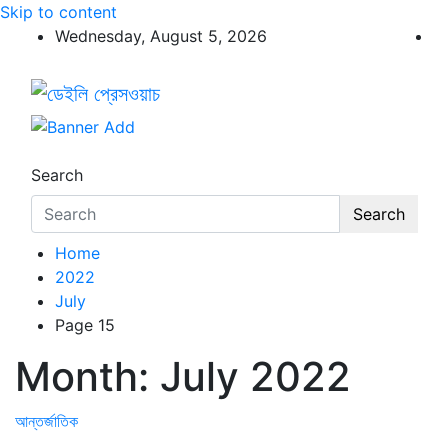
Skip to content
Wednesday, August 5, 2026
ডেইলি প্রেসওয়াচ
ডেইলি প্রেসওয়াচ মুক্তিযুদ্ধের চেতনায় উদ্বুদ্ধ মুখপত্র
Search
Search
Home
2022
July
Page 15
Month:
July 2022
আন্তর্জাতিক