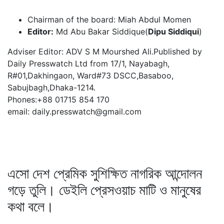
Chairman of the board: Miah Abdul Momen
Editor:
Md Abu Bakar Siddique(
Dipu Siddiqui
)
Adviser Editor: ADV S M Mourshed Ali.Published by
Daily Presswatch Ltd from 17/1, Nayabagh,
R#01,Dakhingaon, Ward#73 DSCC,Basaboo,
Sabujbagh,Dhaka-1214.
Phones:+88 01715 854 170
email: daily.presswatch@gmail.com
এসো দেশ প্রেমিক সুশিক্ষিত নাগরিক আন্দোলন
গড়ে তুলি। ডেইলি প্রেসওয়াচ মাটি ও মানুষের
কথা বলে।