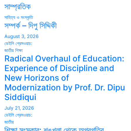
সাম্প্রতিক
সাহিত্য ও সংস্কৃতি
সম্পর্ক – দিপু সিদ্দিকী
August 3, 2026
ডেইলি প্রেসওয়াচ:
জাতীয়
শিক্ষা
Radical Overhaul of Education:
Experience of Discipline and
New Horizons of
Modernization by Prof. Dr. Dipu
Siddiqui
July 21, 2026
ডেইলি প্রেসওয়াচ:
জাতীয়
শিক্ষা সংস্কার: শৃঙ্খলা থেকে অগ্রগতির