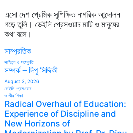
এসো দেশ প্রেমিক সুশিক্ষিত নাগরিক আন্দোলন
গড়ে তুলি। ডেইলি প্রেসওয়াচ মাটি ও মানুষের
কথা বলে।
সাম্প্রতিক
সাহিত্য ও সংস্কৃতি
সম্পর্ক – দিপু সিদ্দিকী
August 3, 2026
ডেইলি প্রেসওয়াচ:
জাতীয়
শিক্ষা
Radical Overhaul of Education:
Experience of Discipline and
New Horizons of