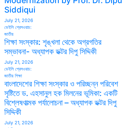
Modernization by Prof. Dr. Dipu
Siddiqui
July 21, 2026
ডেইলি প্রেসওয়াচ:
জাতীয়
শিক্ষা সংস্কার: শৃঙ্খলা থেকে অগ্রগতির
সম্ভাবনা- অধ্যাপক ডক্টর দিপু সিদ্দিকী
July 21, 2026
ডেইলি প্রেসওয়াচ:
জাতীয়
শিক্ষা
বাংলাদেশের শিক্ষা সংস্কার ও পরিচ্ছন্ন পরিবেশ
সৃষ্টিতে ড. এহসানুল হক মিলনের ভূমিকা: একটি
বিশ্লেষণাত্মক পর্যালোচনা – অধ্যাপক ডক্টর দিপু
সিদ্দিকী
July 21, 2026