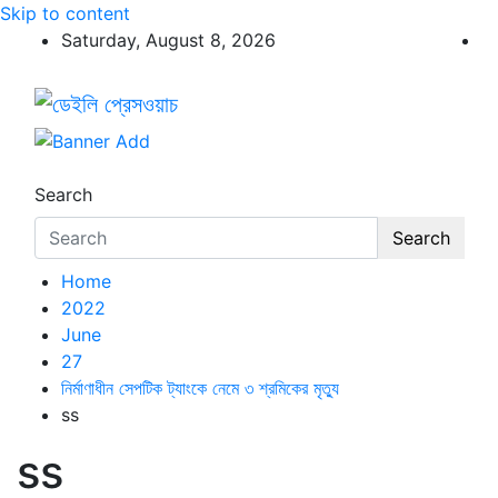
Skip to content
Saturday, August 8, 2026
ডেইলি প্রেসওয়াচ
ডেইলি প্রেসওয়াচ মুক্তিযুদ্ধের চেতনায় উদ্বুদ্ধ মুখপত্র
Search
Search
Home
2022
June
27
নির্মাণাধীন সেপটিক ট্যাংকে নেমে ৩ শ্রমিকের মৃত্যু
ss
ss