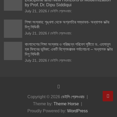
by Prof. Dr. Dipu Siddiqui
July 21, 2026
ডেইলি প্রেসওয়াচ:
শিক্ষা সংস্কার: শৃঙ্খলা থেকে অগ্রগতির সম্ভাবনা- অধ্যাপক ডক্টর
দিপু সিদ্দিকী
July 21, 2026
ডেইলি প্রেসওয়াচ:
বাংলাদেশের শিক্ষা সংস্কার ও পরিচ্ছন্ন পরিবেশ সৃষ্টিতে ড. এহসানুল
হক মিলনের ভূমিকা: একটি বিশ্লেষণাত্মক পর্যালোচনা – অধ্যাপক ডক্টর
দিপু সিদ্দিকী
July 21, 2026
ডেইলি প্রেসওয়াচ:
Copyright © 2026
ডেইলি প্রেসওয়াচ
Theme by:
Theme Horse
Proudly Powered by:
WordPress