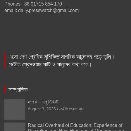
Phones:+88 01715 854 170
email: daily.presswatch@gmail.com
এসো দেশ প্রেমিক সুশিক্ষিত নাগরিক আন্দোলন গড়ে তুলি।
ডেইলি প্রেসওয়াচ মাটি ও মানুষের কথা বলে।
সাম্প্রতিক
সম্পর্ক – দিপু সিদ্দিকী
August 3, 2026
ডেইলি প্রেসওয়াচ:
Radical Overhaul of Education: Experience of
Discipline and New Horizons of Modernization