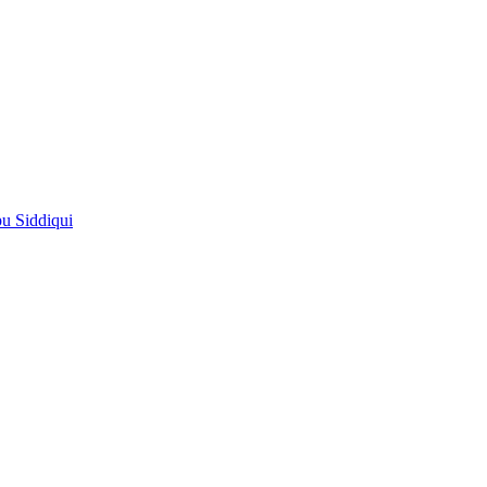
pu Siddiqui