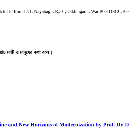
watch Ltd from 17/1, Nayabagh, R#01,Dakhingaon, Ward#73 DSCC,Ba
য়াচ মাটি ও মানুষের কথা বলে।
line and New Horizons of Modernization by Prof. Dr. D