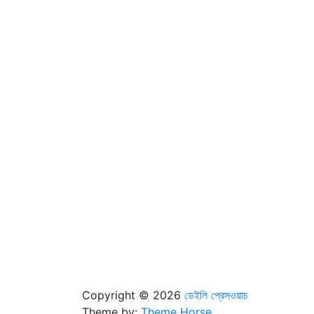
Copyright © 2026
ডেইলি প্রেসওয়াচ
Theme by:
Theme Horse