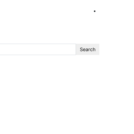
Search