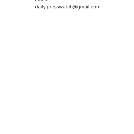
daily.presswatch@gmail.com