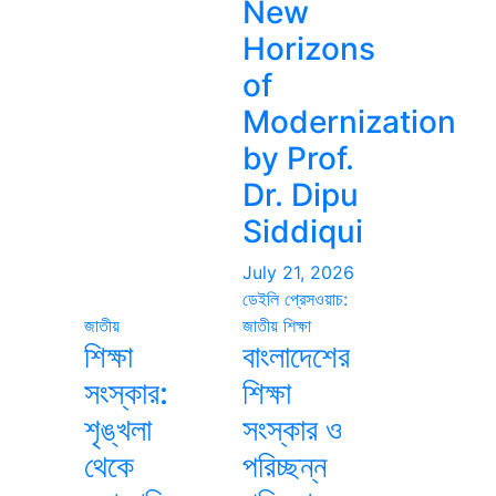
New
Horizons
of
Modernization
by Prof.
Dr. Dipu
Siddiqui
July 21, 2026
ডেইলি প্রেসওয়াচ:
জাতীয়
জাতীয়
শিক্ষা
শিক্ষা
বাংলাদেশের
সংস্কার:
শিক্ষা
শৃঙ্খলা
সংস্কার ও
থেকে
পরিচ্ছন্ন