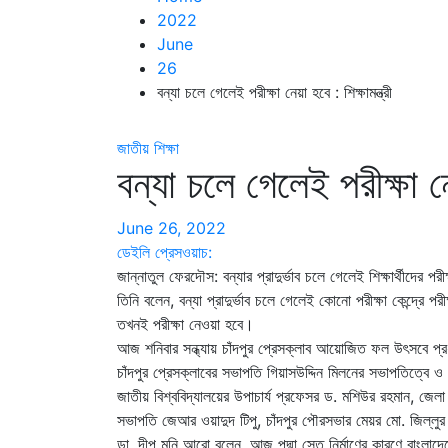
2022
June
26
বন্যা চলে গেলেই পরীক্ষা নেয়া হবে : শিক্ষামন্ত্রী
জাতীয়
শিক্ষা
বন্যা চলে গেলেই পরীক্ষা নেয়
June 26, 2022
ডেইলি প্রেসওয়াচ:
জান্নাতুল ফেরদৌস: বন্যার প্রাদুর্ভাব চলে গেলেই শিক্ষার্থীদের পরী
তিনি বলেন, বন্যা প্রাদুর্ভাব চলে গেলেই কোনো পরীক্ষা কেন্দ্রে পরী
তখনই পরীক্ষা নেওয়া হবে।
আজ শনিবার সন্ধ্যায় চাঁদপুর প্রেসক্লাব আয়োজিত ফল উৎসবে প্
চাঁদপুর প্রেসক্লাবের সভাপতি গিয়াসউদ্দিন মিলনের সভাপতিত্বে 
জাতীয় বিশ্ববিদ্যালয়ের উপাচার্য প্রফেসর ড. মশিউর রহমান, জেল
সভাপতি জেআর ওয়াদুদ টিপু, চাঁদপুর পৌরসভার মেয়র মো. জিল্লুর
ডা. দীপু মনি আরো বলেন, আজ পদ্মা সেতু নির্মাণের কারণে বাংলাদে