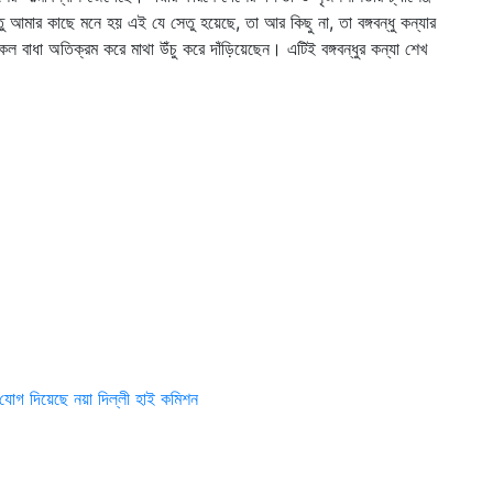
 আমার কাছে মনে হয় এই যে সেতু হয়েছে, তা আর কিছু না, তা বঙ্গবন্ধু কন্যার
াধা অতিক্রম করে মাথা উঁচু করে দাঁড়িয়েছেন। এটিই বঙ্গবন্ধুর কন্যা শেখ
নে যোগ দিয়েছে নয়া দিল্লী হাই কমিশন