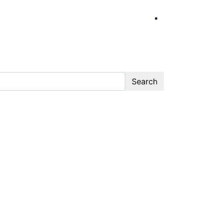
Search