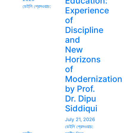
Education:
ডেইলি প্রেসওয়াচ:
Experience
of
Discipline
and
New
Horizons
of
Modernization
by Prof.
Dr. Dipu
Siddiqui
July 21, 2026
ডেইলি প্রেসওয়াচ: