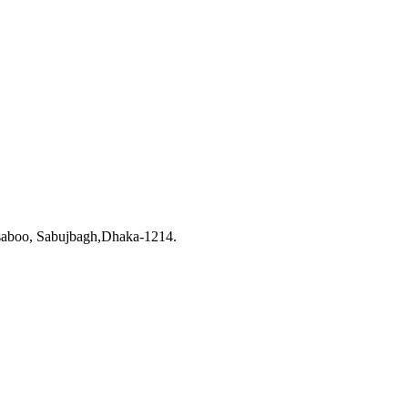
saboo, Sabujbagh,Dhaka-1214.