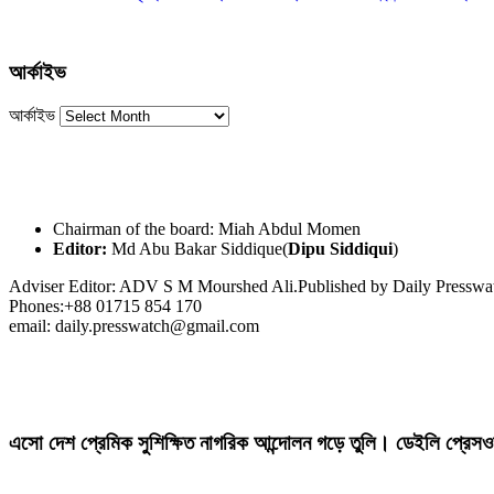
আর্কাইভ
আর্কাইভ
Chairman of the board: Miah Abdul Momen
Editor:
Md Abu Bakar Siddique(
Dipu Siddiqui
)
Adviser Editor: ADV S M Mourshed Ali.Published by Daily Press
Phones:+88 01715 854 170
email: daily.presswatch@gmail.com
এসো দেশ প্রেমিক সুশিক্ষিত নাগরিক আন্দোলন গড়ে তুলি। ডেইলি প্রেসও