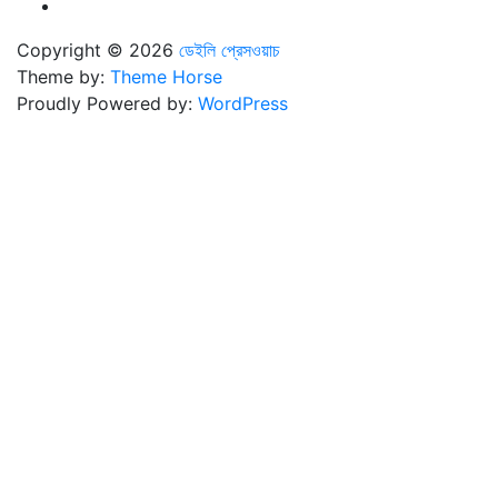
Copyright © 2026
ডেইলি প্রেসওয়াচ
Theme by:
Theme Horse
Proudly Powered by:
WordPress