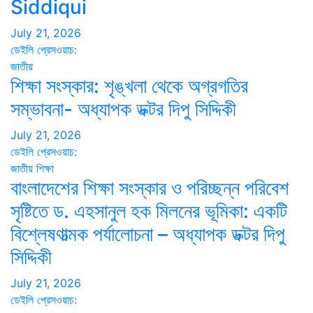
Siddiqui
July 21, 2026
ডেইলি প্রেসওয়াচ:
জাতীয়
শিক্ষা সংস্কার: শৃঙ্খলা থেকে অগ্রগতির
সম্ভাবনা- অধ্যাপক ডক্টর দিপু সিদ্দিকী
July 21, 2026
ডেইলি প্রেসওয়াচ:
জাতীয়
শিক্ষা
বাংলাদেশের শিক্ষা সংস্কার ও পরিচ্ছন্ন পরিবেশ
সৃষ্টিতে ড. এহসানুল হক মিলনের ভূমিকা: একটি
বিশ্লেষণাত্মক পর্যালোচনা – অধ্যাপক ডক্টর দিপু
সিদ্দিকী
July 21, 2026
ডেইলি প্রেসওয়াচ: