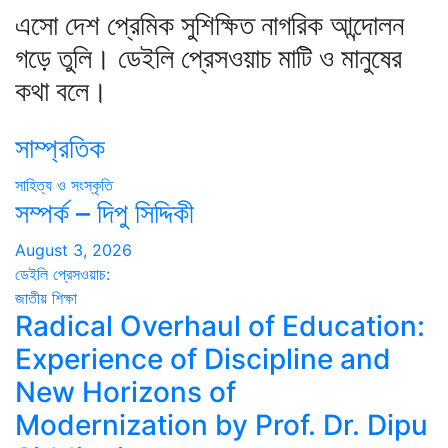
এসো দেশ প্রেমিক সুশিক্ষিত নাগরিক আন্দোলন
গড়ে তুলি। ডেইলি প্রেসওয়াচ মাটি ও মানুষের
কথা বলে।
সাম্প্রতিক
সাহিত্য ও সংস্কৃতি
সম্পর্ক – দিপু সিদ্দিকী
August 3, 2026
ডেইলি প্রেসওয়াচ:
জাতীয়
শিক্ষা
Radical Overhaul of Education:
Experience of Discipline and
New Horizons of
Modernization by Prof. Dr. Dipu