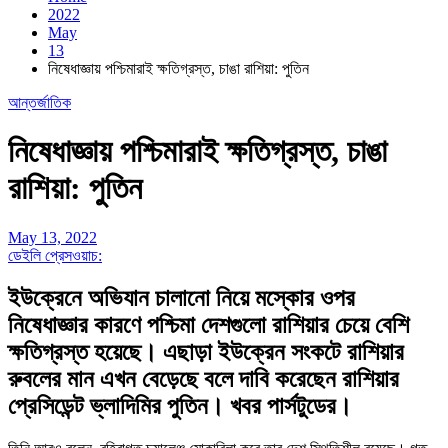
2022
May
13
নিষেধাজ্ঞায় পশ্চিমারাই ক্ষতিগ্রস্ত, চাঙা রাশিয়া: পুতিন
আন্তর্জাতিক
নিষেধাজ্ঞায় পশ্চিমারাই ক্ষতিগ্রস্ত, চাঙা
রাশিয়া: পুতিন
May 13, 2022
ডেইলি প্রেসওয়াচ:
ইউক্রেনে অভিযান চালানো নিয়ে মস্কোর ওপর
নিষেধাজ্ঞার কারণে পশ্চিমা দেশগুলো রাশিয়ার চেয়ে বেশি
ক্ষতিগ্রস্ত হয়েছে। এছাড়া ইউক্রেন সংকটে রাশিয়ার
রুবলের মান এখন বেড়েছে বলে দাবি করেছেন রাশিয়ার
প্রেসিডেন্ট ভ্লাদিমির পুতিন। খবর পার্সটুডের।