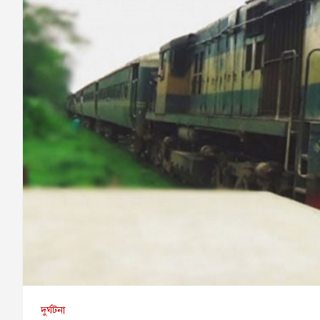
দুর্ঘটনা