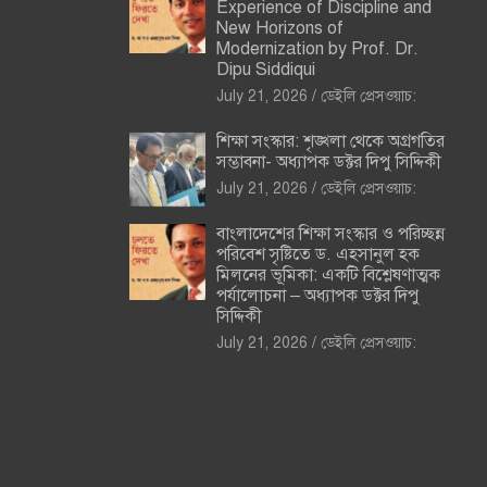
Experience of Discipline and
New Horizons of
Modernization by Prof. Dr.
Dipu Siddiqui
July 21, 2026
ডেইলি প্রেসওয়াচ:
শিক্ষা সংস্কার: শৃঙ্খলা থেকে অগ্রগতির
সম্ভাবনা- অধ্যাপক ডক্টর দিপু সিদ্দিকী
July 21, 2026
ডেইলি প্রেসওয়াচ:
বাংলাদেশের শিক্ষা সংস্কার ও পরিচ্ছন্ন
পরিবেশ সৃষ্টিতে ড. এহসানুল হক
মিলনের ভূমিকা: একটি বিশ্লেষণাত্মক
পর্যালোচনা – অধ্যাপক ডক্টর দিপু
সিদ্দিকী
July 21, 2026
ডেইলি প্রেসওয়াচ: