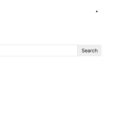
Search