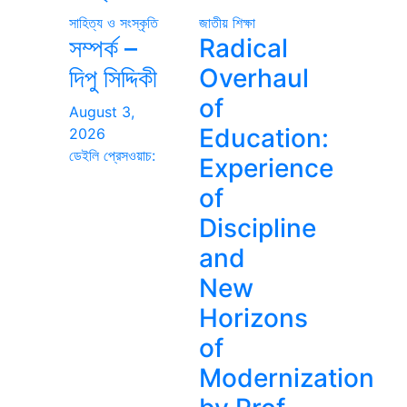
সাহিত্য ও সংস্কৃতি
জাতীয়
শিক্ষা
সম্পর্ক –
Radical
দিপু সিদ্দিকী
Overhaul
of
August 3,
Education:
2026
ডেইলি প্রেসওয়াচ:
Experience
of
Discipline
and
New
Horizons
of
Modernization