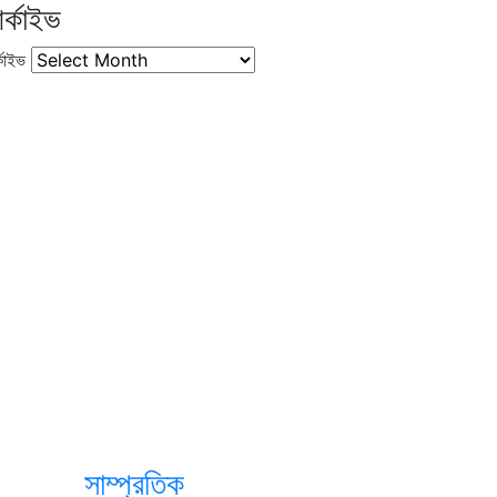
র্কাইভ
কাইভ
সাম্প্রতিক