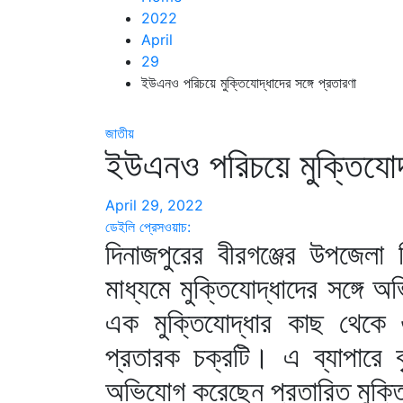
2022
April
29
ইউএনও পরিচয়ে মুক্তিযোদ্ধাদের সঙ্গে প্রতারণা
জাতীয়
ইউএনও পরিচয়ে মুক্তিযোদ্ধ
April 29, 2022
ডেইলি প্রেসওয়াচ:
দিনাজপুরের বীরগঞ্জের উপজেলা নি
মাধ্যমে মুক্তিযোদ্ধাদের সঙ্গে
এক মুক্তিযোদ্ধার কাছ থেকে 
প্রতারক চক্রটি। এ ব্যাপারে বৃ
অভিযোগ করেছেন প্রতারিত মুক্ত