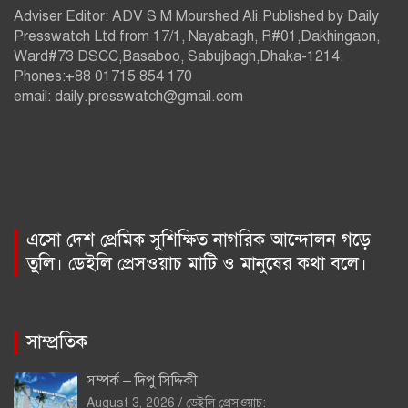
Adviser Editor: ADV S M Mourshed Ali.Published by Daily
Presswatch Ltd from 17/1, Nayabagh, R#01,Dakhingaon,
Ward#73 DSCC,Basaboo, Sabujbagh,Dhaka-1214.
Phones:+88 01715 854 170
email: daily.presswatch@gmail.com
এসো দেশ প্রেমিক সুশিক্ষিত নাগরিক আন্দোলন গড়ে
তুলি। ডেইলি প্রেসওয়াচ মাটি ও মানুষের কথা বলে।
সাম্প্রতিক
সম্পর্ক – দিপু সিদ্দিকী
August 3, 2026
ডেইলি প্রেসওয়াচ: