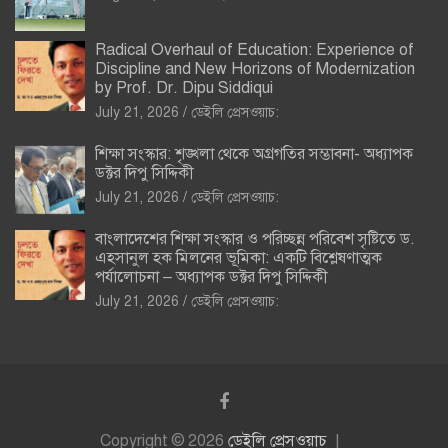
Radical Overhaul of Education: Experience of
Discipline and New Horizons of Modernization
by Prof. Dr. Dipu Siddiqui
July 21, 2026
ডেইলি প্রেসওয়াচ:
শিক্ষা সংস্কার: শৃঙ্খলা থেকে অগ্রগতির সম্ভাবনা- অধ্যাপক
ডক্টর দিপু সিদ্দিকী
July 21, 2026
ডেইলি প্রেসওয়াচ:
বাংলাদেশের শিক্ষা সংস্কার ও পরিচ্ছন্ন পরিবেশ সৃষ্টিতে ড.
এহসানুল হক মিলনের ভূমিকা: একটি বিশ্লেষণাত্মক
পর্যালোচনা – অধ্যাপক ডক্টর দিপু সিদ্দিকী
July 21, 2026
ডেইলি প্রেসওয়াচ:
Copyright © 2026
ডেইলি প্রেসওয়াচ