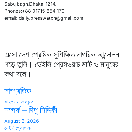
Sabujbagh,Dhaka-1214.
Phones:+88 01715 854 170
email: daily.presswatch@gmail.com
এসো দেশ প্রেমিক সুশিক্ষিত নাগরিক আন্দোলন
গড়ে তুলি। ডেইলি প্রেসওয়াচ মাটি ও মানুষের
কথা বলে।
সাম্প্রতিক
সাহিত্য ও সংস্কৃতি
সম্পর্ক – দিপু সিদ্দিকী
August 3, 2026
ডেইলি প্রেসওয়াচ: