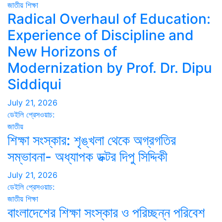
জাতীয়
শিক্ষা
Radical Overhaul of Education:
Experience of Discipline and
New Horizons of
Modernization by Prof. Dr. Dipu
Siddiqui
July 21, 2026
ডেইলি প্রেসওয়াচ:
জাতীয়
শিক্ষা সংস্কার: শৃঙ্খলা থেকে অগ্রগতির
সম্ভাবনা- অধ্যাপক ডক্টর দিপু সিদ্দিকী
July 21, 2026
ডেইলি প্রেসওয়াচ:
জাতীয়
শিক্ষা
বাংলাদেশের শিক্ষা সংস্কার ও পরিচ্ছন্ন পরিবেশ