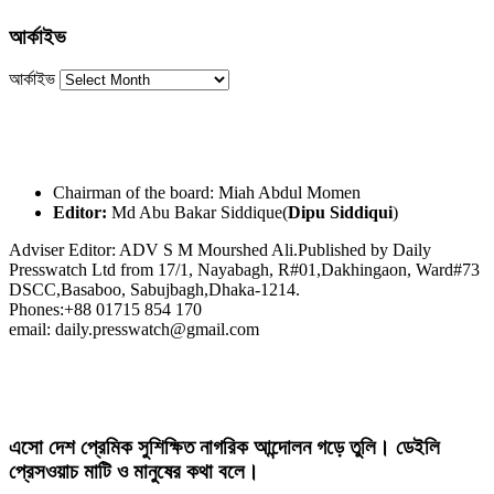
আর্কাইভ
আর্কাইভ
Chairman of the board: Miah Abdul Momen
Editor:
Md Abu Bakar Siddique(
Dipu Siddiqui
)
Adviser Editor: ADV S M Mourshed Ali.Published by Daily
Presswatch Ltd from 17/1, Nayabagh, R#01,Dakhingaon, Ward#73
DSCC,Basaboo, Sabujbagh,Dhaka-1214.
Phones:+88 01715 854 170
email: daily.presswatch@gmail.com
এসো দেশ প্রেমিক সুশিক্ষিত নাগরিক আন্দোলন গড়ে তুলি। ডেইলি
প্রেসওয়াচ মাটি ও মানুষের কথা বলে।