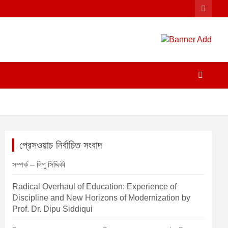
প্রেসওয়াচ নির্বাচিত সংবাদ
সম্পর্ক – দিপু সিদ্দিকী
Radical Overhaul of Education: Experience of
Discipline and New Horizons of Modernization by
Prof. Dr. Dipu Siddiqui