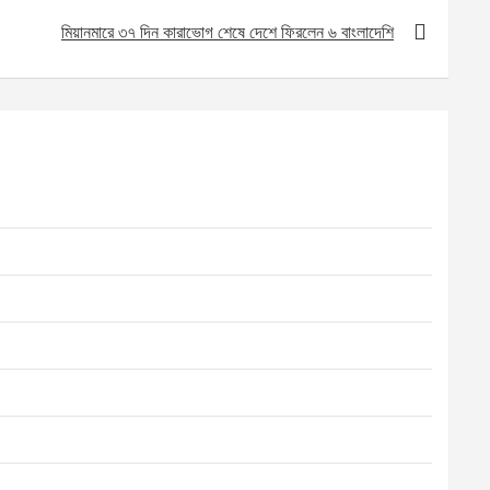
মিয়ানমারে ৩৭ দিন কারাভোগ শেষে দেশে ফিরলেন ৬ বাংলাদেশি