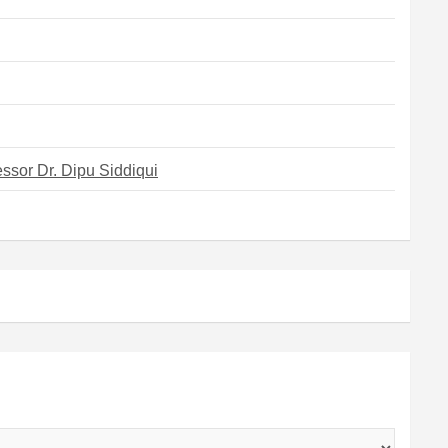
ssor Dr. Dipu Siddiqui