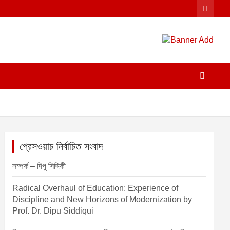
প্রেসওয়াচ নির্বাচিত সংবাদ
সম্পর্ক – দিপু সিদ্দিকী
Radical Overhaul of Education: Experience of
Discipline and New Horizons of Modernization by
Prof. Dr. Dipu Siddiqui