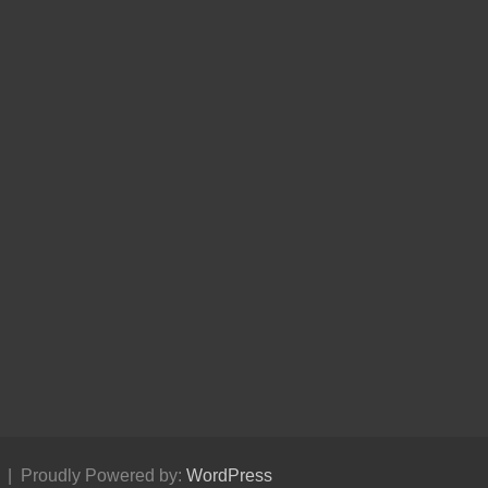
Proudly Powered by:
WordPress