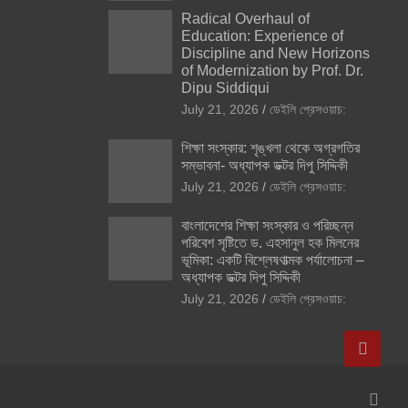
Radical Overhaul of
Education: Experience of
Discipline and New Horizons
of Modernization by Prof. Dr.
Dipu Siddiqui
July 21, 2026
ডেইলি প্রেসওয়াচ:
শিক্ষা সংস্কার: শৃঙ্খলা থেকে অগ্রগতির
সম্ভাবনা- অধ্যাপক ডক্টর দিপু সিদ্দিকী
July 21, 2026
ডেইলি প্রেসওয়াচ:
বাংলাদেশের শিক্ষা সংস্কার ও পরিচ্ছন্ন
পরিবেশ সৃষ্টিতে ড. এহসানুল হক মিলনের
ভূমিকা: একটি বিশ্লেষণাত্মক পর্যালোচনা –
অধ্যাপক ডক্টর দিপু সিদ্দিকী
July 21, 2026
ডেইলি প্রেসওয়াচ: