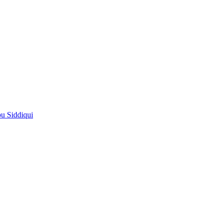
pu Siddiqui