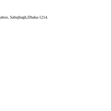
saboo, Sabujbagh,Dhaka-1214.