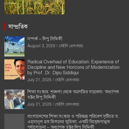
সাম্প্রতিক
সম্পর্ক – দিপু সিদ্দিকী
August 3, 2026
ডেইলি প্রেসওয়াচ:
Radical Overhaul of Education: Experience of
Discipline and New Horizons of Modernization
by Prof. Dr. Dipu Siddiqui
July 21, 2026
ডেইলি প্রেসওয়াচ:
শিক্ষা সংস্কার: শৃঙ্খলা থেকে অগ্রগতির সম্ভাবনা- অধ্যাপক
ডক্টর দিপু সিদ্দিকী
July 21, 2026
ডেইলি প্রেসওয়াচ:
বাংলাদেশের শিক্ষা সংস্কার ও পরিচ্ছন্ন পরিবেশ সৃষ্টিতে ড.
এহসানুল হক মিলনের ভূমিকা: একটি বিশ্লেষণাত্মক
পর্যালোচনা – অধ্যাপক ডক্টর দিপু সিদ্দিকী