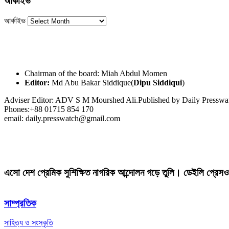
আর্কাইভ
আর্কাইভ
Chairman of the board: Miah Abdul Momen
Editor:
Md Abu Bakar Siddique(
Dipu Siddiqui
)
Adviser Editor: ADV S M Mourshed Ali.Published by Daily Press
Phones:+88 01715 854 170
email: daily.presswatch@gmail.com
এসো দেশ প্রেমিক সুশিক্ষিত নাগরিক আন্দোলন গড়ে তুলি। ডেইলি প্রেসও
সাম্প্রতিক
সাহিত্য ও সংস্কৃতি