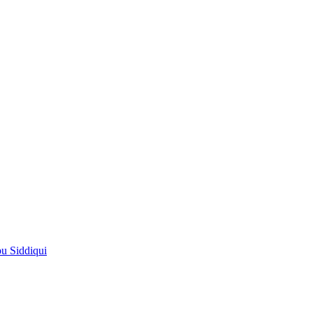
pu Siddiqui