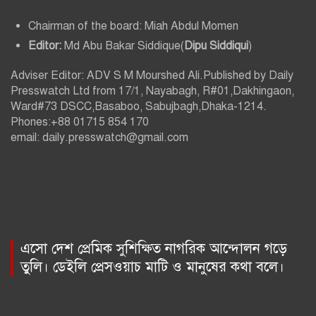
Chairman of the board: Miah Abdul Momen
Editor:
Md Abu Bakar Siddique(
Dipu Siddiqui
)
Adviser Editor: ADV S M Mourshed Ali.Published by Daily
Presswatch Ltd from 17/1, Nayabagh, R#01,Dakhingaon,
Ward#73 DSCC,Basaboo, Sabujbagh,Dhaka-1214.
Phones:+88 01715 854 170
email: daily.presswatch@gmail.com
এসো দেশ প্রেমিক সুশিক্ষিত নাগরিক আন্দোলন গড়ে
তুলি। ডেইলি প্রেসওয়াচ মাটি ও মানুষের কথা বলে।