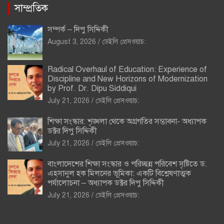
সাম্প্রতিক
সম্পর্ক – দিপু সিদ্দিকী
August 3, 2026
ডেইলি প্রেসওয়াচ:
Radical Overhaul of Education: Experience of
Discipline and New Horizons of Modernization
by Prof. Dr. Dipu Siddiqui
July 21, 2026
ডেইলি প্রেসওয়াচ:
শিক্ষা সংস্কার: শৃঙ্খলা থেকে অগ্রগতির সম্ভাবনা- অধ্যাপক
ডক্টর দিপু সিদ্দিকী
July 21, 2026
ডেইলি প্রেসওয়াচ:
বাংলাদেশের শিক্ষা সংস্কার ও পরিচ্ছন্ন পরিবেশ সৃষ্টিতে ড.
এহসানুল হক মিলনের ভূমিকা: একটি বিশ্লেষণাত্মক
পর্যালোচনা – অধ্যাপক ডক্টর দিপু সিদ্দিকী
July 21, 2026
ডেইলি প্রেসওয়াচ: