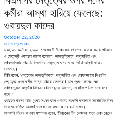
বিএনপির নেতৃত্বের ওপর দলের
কর্মীরা আস্থা হারিয়ে ফেলেছে:
ওবায়দুল কাদের
October 22, 2020
ডেইলি প্রেসওয়াচ:
ঢাকা, ২১ অক্টোবর, ২০২০ : আওয়ামী লীগের সাধারণ সম্পাদক এবং সড়ক পরিবহন
ও সেতুমন্ত্রী ওবায়দুল কাদের বলেছেন, আত্মকেন্দ্রিকতা, অদূরদর্শিতা এবং
দোদুলমানতার কারণেই বিএনপির নেতৃত্বের ওপর দলের কর্মীরা আস্থা হারিয়ে
ফেলেছে।
তিনি বলেন, ‘নেতৃত্বের আত্মকেন্দ্রিকতা, অদূরদর্শিতা এবং দোদুলমানতা বিএনপির
নেতৃত্বের ওপর কর্মীরা আস্থা হারিয়ে ফেলেছে। তার প্রমাণ তাদের দেয়া
তালিকাভুক্ত এজেন্টরা নির্বাচনের দিন কেন্দ্রে আসেনা, মোবাইল পর্যন্ত বন্ধ করে
রাখে।’
ওবায়দুল কাদের আজ বুধবার সংসদ ভবন এলাকার সরকারি বাসভবনে সমসাময়িক বিষয়
নিয়ে আয়োজিত আনলাইন সংবাদ সম্মেলনে এ সব কথা বলেন।
আওয়ামী লীগের সাধারণ সম্পাদক বলেন, ‘নির্বাচনের দিন ভোটাররা যাতে ভোট কেন্দ্রে