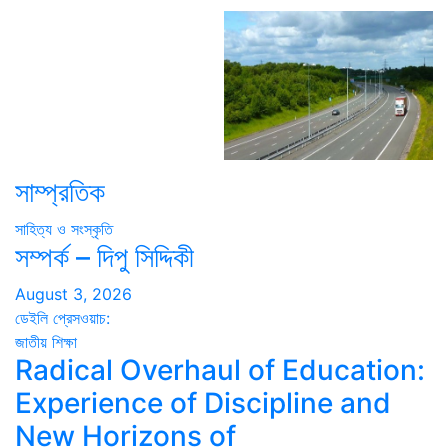
সাম্প্রতিক
সাহিত্য ও সংস্কৃতি
সম্পর্ক – দিপু সিদ্দিকী
August 3, 2026
ডেইলি প্রেসওয়াচ:
জাতীয়
শিক্ষা
Radical Overhaul of Education:
Experience of Discipline and
New Horizons of