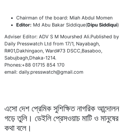
Chairman of the board: Miah Abdul Momen
Editor:
Md Abu Bakar Siddique(
Dipu Siddiqui
)
Adviser Editor: ADV S M Mourshed Ali.Published by
Daily Presswatch Ltd from 17/1, Nayabagh,
R#01,Dakhingaon, Ward#73 DSCC,Basaboo,
Sabujbagh,Dhaka-1214.
Phones:+88 01715 854 170
email: daily.presswatch@gmail.com
এসো দেশ প্রেমিক সুশিক্ষিত নাগরিক আন্দোলন
গড়ে তুলি। ডেইলি প্রেসওয়াচ মাটি ও মানুষের
কথা বলে।