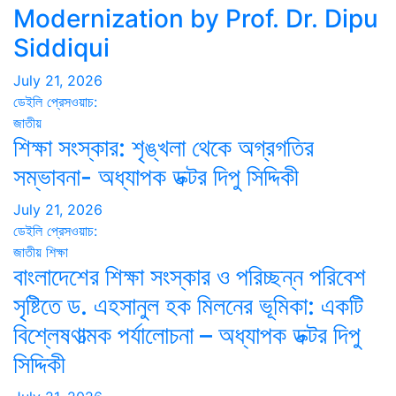
Modernization by Prof. Dr. Dipu
Siddiqui
July 21, 2026
ডেইলি প্রেসওয়াচ:
জাতীয়
শিক্ষা সংস্কার: শৃঙ্খলা থেকে অগ্রগতির
সম্ভাবনা- অধ্যাপক ডক্টর দিপু সিদ্দিকী
July 21, 2026
ডেইলি প্রেসওয়াচ:
জাতীয়
শিক্ষা
বাংলাদেশের শিক্ষা সংস্কার ও পরিচ্ছন্ন পরিবেশ
সৃষ্টিতে ড. এহসানুল হক মিলনের ভূমিকা: একটি
বিশ্লেষণাত্মক পর্যালোচনা – অধ্যাপক ডক্টর দিপু
সিদ্দিকী