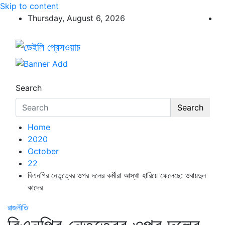
Skip to content
Thursday, August 6, 2026
ডেইলি প্রেসওয়াচ
ডেইলি প্রেসওয়াচ মুক্তিযুদ্ধের চেতনায় উদ্বুদ্ধ মুখপত্র
Search
Search
Home
2020
October
22
বিএনপির নেতৃত্বের ওপর দলের কর্মীরা আস্থা হারিয়ে ফেলেছে: ওবায়দুল
কাদের
রাজনীতি