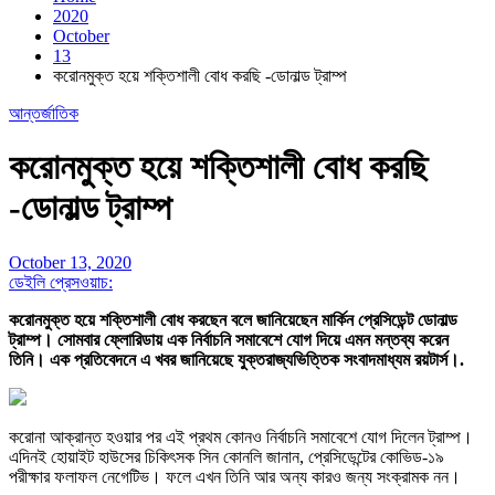
2020
October
13
করোনমুক্ত হয়ে শক্তিশালী বোধ করছি -ডোনাল্ড ট্রাম্প
আন্তর্জাতিক
করোনমুক্ত হয়ে শক্তিশালী বোধ করছি
-ডোনাল্ড ট্রাম্প
October 13, 2020
ডেইলি প্রেসওয়াচ:
করোনমুক্ত হয়ে শক্তিশালী বোধ করছেন বলে জানিয়েছেন মার্কিন প্রেসিডেন্ট ডোনাল্ড
ট্রাম্প। সোমবার ফ্লোরিডায় এক নির্বাচনি সমাবেশে যোগ দিয়ে এমন মন্তব্য করেন
তিনি। এক প্রতিবেদনে এ খবর জানিয়েছে যুক্তরাজ্যভিত্তিক সংবাদমাধ্যম রয়টার্স।
.
করোনা আক্রান্ত হওয়ার পর এই প্রথম কোনও নির্বাচনি সমাবেশে যোগ দিলেন ট্রাম্প।
এদিনই হোয়াইট হাউসের চিকিৎসক সিন কোনলি জানান, প্রেসিডেন্টের কোভিড-১৯
পরীক্ষার ফলাফল নেগেটিভ। ফলে এখন তিনি আর অন্য কারও জন্য সংক্রামক নন।