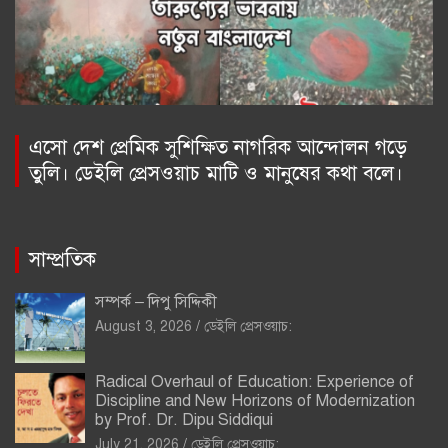
এসো দেশ প্রেমিক সুশিক্ষিত নাগরিক আন্দোলন গড়ে
তুলি। ডেইলি প্রেসওয়াচ মাটি ও মানুষের কথা বলে।
সাম্প্রতিক
সম্পর্ক – দিপু সিদ্দিকী
August 3, 2026
ডেইলি প্রেসওয়াচ:
Radical Overhaul of Education: Experience of
Discipline and New Horizons of Modernization
by Prof. Dr. Dipu Siddiqui
July 21, 2026
ডেইলি প্রেসওয়াচ: