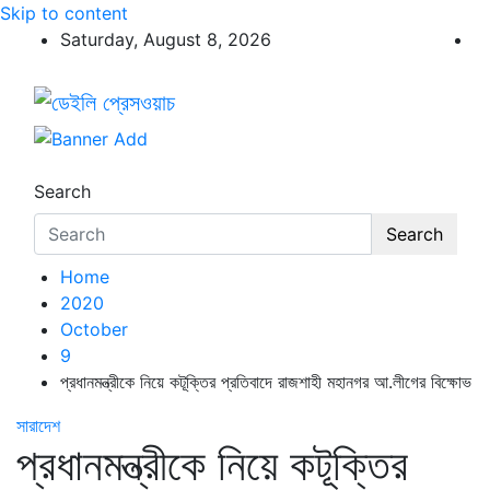
Skip to content
Saturday, August 8, 2026
ডেইলি প্রেসওয়াচ
ডেইলি প্রেসওয়াচ মুক্তিযুদ্ধের চেতনায় উদ্বুদ্ধ মুখপত্র
Search
Search
Home
2020
October
9
প্রধানমন্ত্রীকে নিয়ে কটূক্তির প্রতিবাদে রাজশাহী মহানগর আ.লীগের বিক্ষোভ
সারাদেশ
প্রধানমন্ত্রীকে নিয়ে কটূক্তির