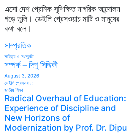
এসো দেশ প্রেমিক সুশিক্ষিত নাগরিক আন্দোলন
গড়ে তুলি। ডেইলি প্রেসওয়াচ মাটি ও মানুষের
কথা বলে।
সাম্প্রতিক
সাহিত্য ও সংস্কৃতি
সম্পর্ক – দিপু সিদ্দিকী
August 3, 2026
ডেইলি প্রেসওয়াচ:
জাতীয়
শিক্ষা
Radical Overhaul of Education:
Experience of Discipline and
New Horizons of
Modernization by Prof. Dr. Dipu