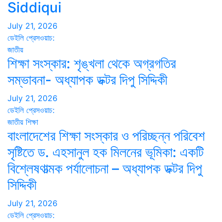
Siddiqui
July 21, 2026
ডেইলি প্রেসওয়াচ:
জাতীয়
শিক্ষা সংস্কার: শৃঙ্খলা থেকে অগ্রগতির
সম্ভাবনা- অধ্যাপক ডক্টর দিপু সিদ্দিকী
July 21, 2026
ডেইলি প্রেসওয়াচ:
জাতীয়
শিক্ষা
বাংলাদেশের শিক্ষা সংস্কার ও পরিচ্ছন্ন পরিবেশ
সৃষ্টিতে ড. এহসানুল হক মিলনের ভূমিকা: একটি
বিশ্লেষণাত্মক পর্যালোচনা – অধ্যাপক ডক্টর দিপু
সিদ্দিকী
July 21, 2026
ডেইলি প্রেসওয়াচ: