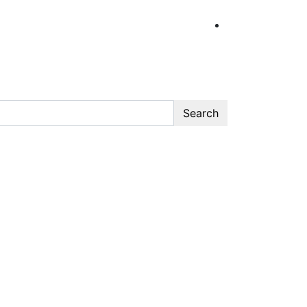
Search