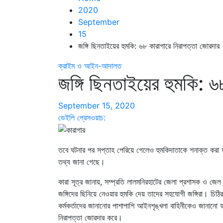
2020
September
15
জঙ্গি ছিনতাইয়ের হুমকি: ৬৮ কারাগারে নিরাপত্তা জোরদার
ক্রাইম ও আইন-আদালত
জঙ্গি ছিনতাইয়ের হুমকি: 
September 15, 2020
ডেইলি প্রেসওয়াচ:
তবে ঘটনার পর সপ্তাহ পেরিয়ে গেলেও হুমকিদাতাকে শনাক্ত করা 
তথ্য জানা গেছে।
কারা সূত্র জানায়, সম্প্রতি লালমনিরহাটের জেলা প্রশাসক ও জ
জঙ্গিদের ছিনিয়ে নেওয়ার হুমকি দেয় তাদের সহযোগী জঙ্গিরা। চি
কর্মকর্তাদের জানানোর পাশাপাশি আইনশৃঙ্খলা বাহিনীকেও জানানো হ
নিরাপত্তা জোরদার করে।