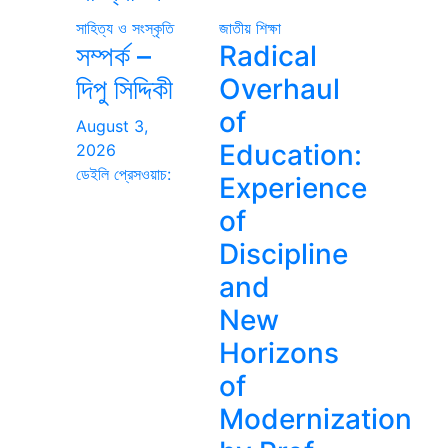
সাহিত্য ও সংস্কৃতি
জাতীয়
শিক্ষা
সম্পর্ক –
Radical
দিপু সিদ্দিকী
Overhaul
of
August 3,
Education:
2026
ডেইলি প্রেসওয়াচ:
Experience
of
Discipline
and
New
Horizons
of
Modernization