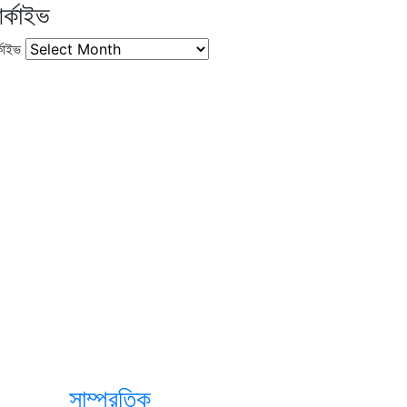
র্কাইভ
কাইভ
সাম্প্রতিক