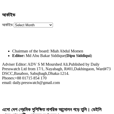
আর্কাইভ
আর্কাইভ
Chairman of the board: Miah Abdul Momen
Editor:
Md Abu Bakar Siddique(
Dipu Siddiqui
)
Adviser Editor: ADV S M Mourshed Ali.Published by Daily
Presswatch Ltd from 17/1, Nayabagh, R#01,Dakhingaon, Ward#73
DSCC,Basaboo, Sabujbagh,Dhaka-1214.
Phones:+88 01715 854 170
email: daily.presswatch@gmail.com
এসো দেশ প্রেমিক সুশিক্ষিত নাগরিক আন্দোলন গড়ে তুলি। ডেইলি