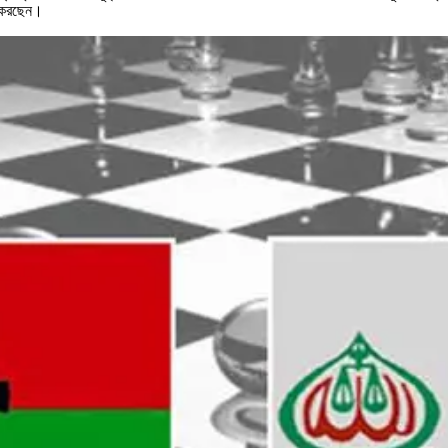
ন করছেন।