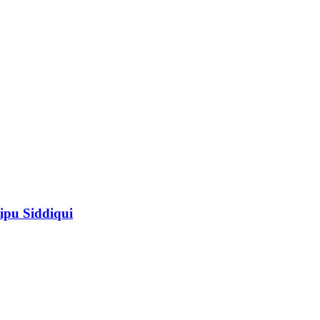
ipu Siddiqui