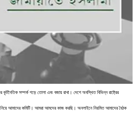
টনৈতিক সম্পর্ক গড়ে তোলা এবং বজায় রাখা। দেশে অবস্থিত বিভিন্ন রাষ্ট্রের
 ২২ জন নিয়ে আমাদের কমিটি। আমরা আমদের কাজ করছি। অনলাইনে নিয়মিত আমাদের বৈঠক