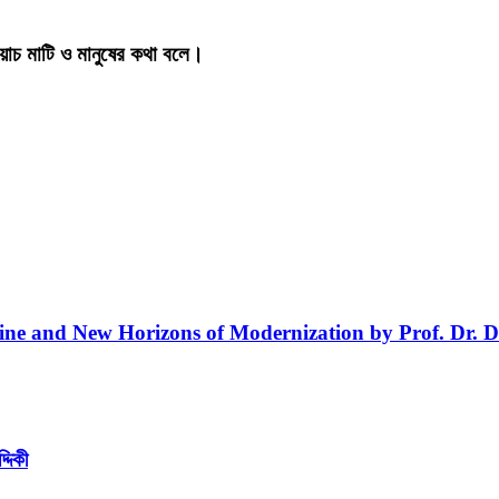
য়াচ মাটি ও মানুষের কথা বলে।
line and New Horizons of Modernization by Prof. Dr. D
্দিকী