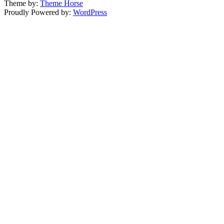
Theme by:
Theme Horse
Proudly Powered by:
WordPress