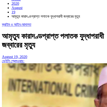
2020
August
19
আমৃত্যু কারাদণ্ডপ্রাপ্ত পলাতক যুদ্ধাপরাধী জব্বারের মৃত্যু
ক্রাইম ও আইন-আদালত
আমৃত্যু কারাদণ্ডপ্রাপ্ত পলাতক যুদ্ধাপরাধী
জব্বারের মৃত্যু
August 19, 2020
ডেইলি প্রেসওয়াচ: