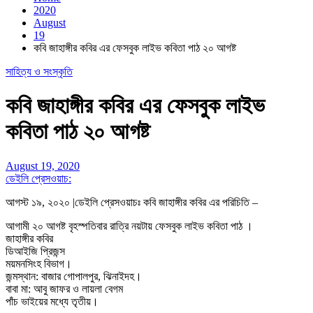
2020
August
19
কবি জাহাঙ্গীর কবির এর ফেসবুক লাইভ কবিতা পাঠ ২০ আগষ্ট
সাহিত্য ও সংস্কৃতি
কবি জাহাঙ্গীর কবির এর ফেসবুক লাইভ
কবিতা পাঠ ২০ আগষ্ট
August 19, 2020
ডেইলি প্রেসওয়াচ:
আগস্ট ১৯, ২০২০
|ডেইলি প্রেসওয়াচঃ কবি জাহাঙ্গীর কবির এর পরিচিতি –
আগামী ২০ আগষ্ট বৃহস্পতিবার রাত্রি নয়টায় ফেসবুক লাইভ কবিতা পাঠ ।
জাহাঙ্গীর কবির
ডিআইজি প্রিজন্স
ময়মনসিংহ বিভাগ।
জন্মস্থান: বাজার গোপালপুর, ঝিনাইদহ।
বাবা মা: আবু জাফর ও লায়লা বেগম
পাঁচ ভাইয়ের মধ্যে তৃতীয়।