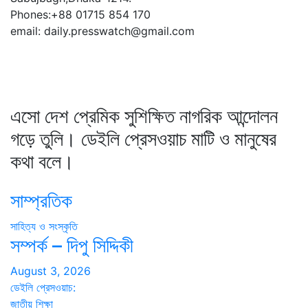
Phones:+88 01715 854 170
email: daily.presswatch@gmail.com
এসো দেশ প্রেমিক সুশিক্ষিত নাগরিক আন্দোলন
গড়ে তুলি। ডেইলি প্রেসওয়াচ মাটি ও মানুষের
কথা বলে।
সাম্প্রতিক
সাহিত্য ও সংস্কৃতি
সম্পর্ক – দিপু সিদ্দিকী
August 3, 2026
ডেইলি প্রেসওয়াচ:
জাতীয়
শিক্ষা