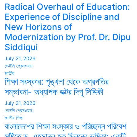
Radical Overhaul of Education:
Experience of Discipline and
New Horizons of
Modernization by Prof. Dr. Dipu
Siddiqui
July 21, 2026
ডেইলি প্রেসওয়াচ:
জাতীয়
শিক্ষা সংস্কার: শৃঙ্খলা থেকে অগ্রগতির
সম্ভাবনা- অধ্যাপক ডক্টর দিপু সিদ্দিকী
July 21, 2026
ডেইলি প্রেসওয়াচ:
জাতীয়
শিক্ষা
বাংলাদেশের শিক্ষা সংস্কার ও পরিচ্ছন্ন পরিবেশ
সৃষ্টিতে ড. এহসানুল হক মিলনের ভূমিকা: একটি