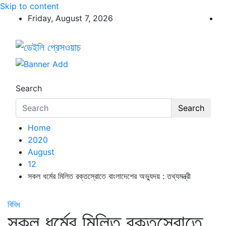
Skip to content
Friday, August 7, 2026
ডেইলি প্রেসওয়াচ
ডেইলি প্রেসওয়াচ মুক্তিযুদ্ধের চেতনায় উদ্বুদ্ধ মুখপত্র
Search
Search
Home
2020
August
12
সকল ধর্মের মিলিত রক্তস্রোতে বাংলাদেশের অভ্যুদয় : তথ্যমন্ত্রী
বিবিধ
সকল ধর্মের মিলিত রক্তস্রোতে